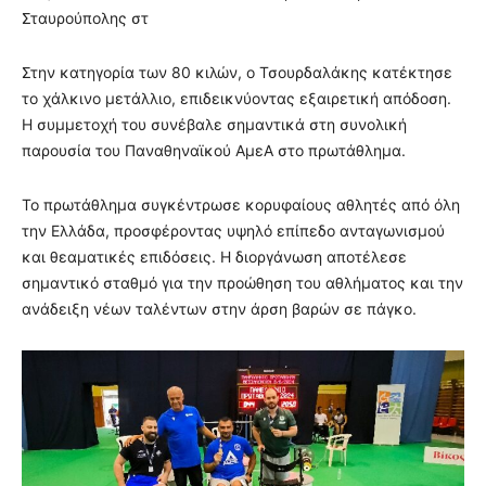
Σταυρούπολης στ
Στην κατηγορία των 80 κιλών, ο Τσουρδαλάκης κατέκτησε
το χάλκινο μετάλλιο, επιδεικνύοντας εξαιρετική απόδοση.
Η συμμετοχή του συνέβαλε σημαντικά στη συνολική
παρουσία του Παναθηναϊκού ΑμεΑ στο πρωτάθλημα.
Το πρωτάθλημα συγκέντρωσε κορυφαίους αθλητές από όλη
την Ελλάδα, προσφέροντας υψηλό επίπεδο ανταγωνισμού
και θεαματικές επιδόσεις. Η διοργάνωση αποτέλεσε
σημαντικό σταθμό για την προώθηση του αθλήματος και την
ανάδειξη νέων ταλέντων στην άρση βαρών σε πάγκο.