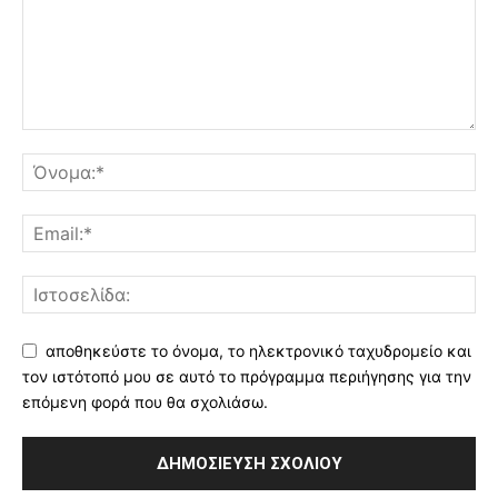
αποθηκεύστε το όνομα, το ηλεκτρονικό ταχυδρομείο και
τον ιστότοπό μου σε αυτό το πρόγραμμα περιήγησης για την
επόμενη φορά που θα σχολιάσω.