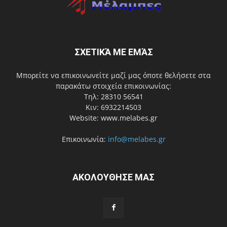
ΣΧΕΤΙΚΆ ΜΕ ΕΜΆΣ
Μπορείτε να επικοινωνείτε μαζί μας όποτε θελήσετε στα
παρακάτω στοιχεία επικοινωνίας:
Τηλ: 28310 56541
Κιν: 6932214503
Website: www.melabes.gr
Επικοινωνία:
info@melabes.gr
ΑΚΟΛΟΥΘΗΣΕ ΜΑΣ