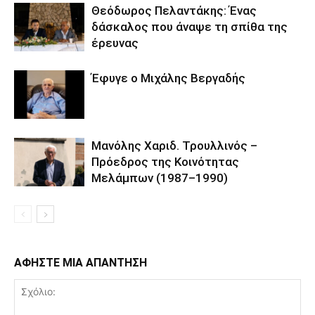
Θεόδωρος Πελαντάκης: Ένας
δάσκαλος που άναψε τη σπίθα της
έρευνας
Έφυγε ο Μιχάλης Βεργαδής
Μανόλης Χαριδ. Τρουλλινός –
Πρόεδρος της Κοινότητας
Μελάμπων (1987–1990)
ΑΦΗΣΤΕ ΜΙΑ ΑΠΑΝΤΗΣΗ