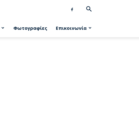
Φωτογραφίες
Επικοινωνία