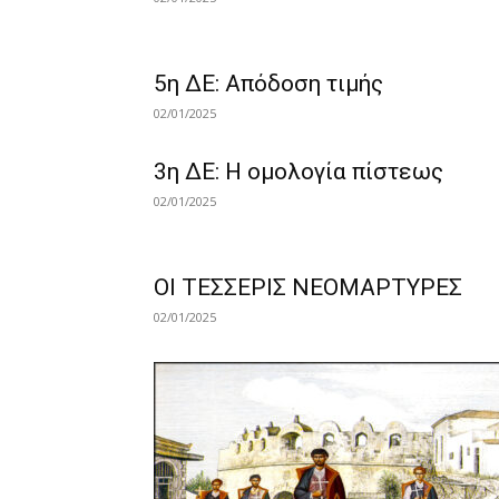
5η ΔΕ: Απόδοση τιμής
02/01/2025
3η ΔΕ: Η ομολογία πίστεως
02/01/2025
ΟΙ ΤΕΣΣΕΡΙΣ ΝΕΟΜΑΡΤΥΡΕΣ
02/01/2025