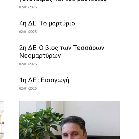
02/01/2025
4η ΔΕ: Το μαρτύριο
02/01/2025
2η ΔΕ: Ο βίος των Τεσσάρων
Νεομαρτύρων
02/01/2025
1η ΔΕ : Εισαγωγή
02/01/2025