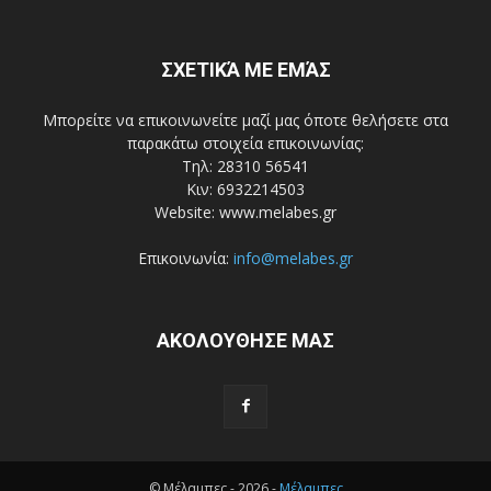
ΣΧΕΤΙΚΆ ΜΕ ΕΜΆΣ
Μπορείτε να επικοινωνείτε μαζί μας όποτε θελήσετε στα
παρακάτω στοιχεία επικοινωνίας:
Τηλ: 28310 56541
Κιν: 6932214503
Website: www.melabes.gr
Επικοινωνία:
info@melabes.gr
ΑΚΟΛΟΥΘΗΣΕ ΜΑΣ
© Μέλαμπες - 2026 -
Μέλαμπες