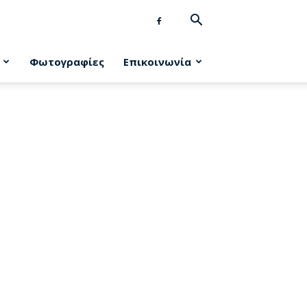
Φωτογραφίες
Επικοινωνία