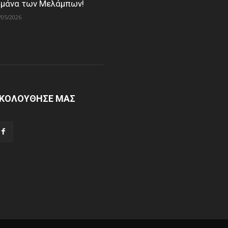
 μάνα των Μελάμπων!
/05/2026
ΚΟΛΟΥΘΗΣΕ ΜΑΣ