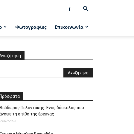
ο
Φωτογραφίες
Επικοινωνία
Αναζήτηση
Πρόσφατα
Θεόδωρος Πελαντάκης: Ένας δάσκαλος που
άναψε τη σπίθα της έρευνας
09/07/2026