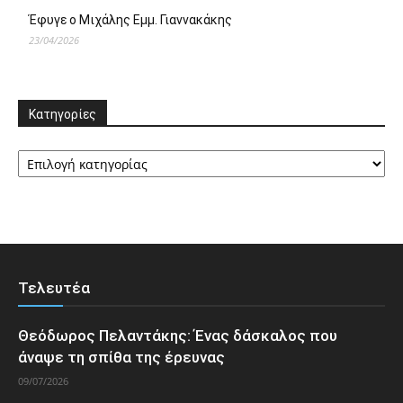
Έφυγε ο Μιχάλης Εμμ. Γιαννακάκης
23/04/2026
Κατηγορίες
Κατηγορίες
Τελευτέα
Θεόδωρος Πελαντάκης: Ένας δάσκαλος που
άναψε τη σπίθα της έρευνας
09/07/2026