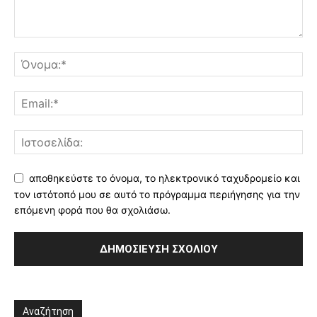
αποθηκεύστε το όνομα, το ηλεκτρονικό ταχυδρομείο και
τον ιστότοπό μου σε αυτό το πρόγραμμα περιήγησης για την
επόμενη φορά που θα σχολιάσω.
Αναζήτηση