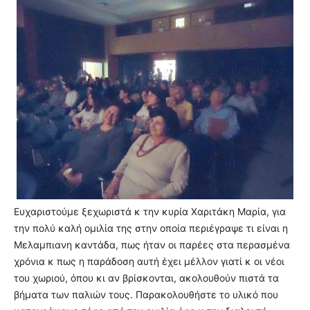
Ευχαριστούμε ξεχωριστά κ την κυρία Χαριτάκη Μαρία, για
την πολύ καλή ομιλία της στην οποία περιέγραψε τι είναι η
Μελαμπιανη καντάδα, πως ήταν οι παρέες στα περασμένα
χρόνια κ πως η παράδοση αυτή έχει μέλλον γιατί κ οι νέοι
του χωριού, όπου κι αν βρίσκονται, ακολουθούν πιστά τα
βήματα των παλιών τους. Παρακολουθήστε το υλικό που