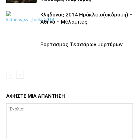
Κλήδονας 2014 Ηράκλειο(εκδρομή) –
Αθήνα – Μέλαμπες
Εορτασμός Τεσσάρων μαρτύρων
ΑΦΗΣΤΕ ΜΙΑ ΑΠΑΝΤΗΣΗ