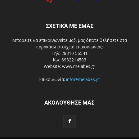
ΣΧΕΤΙΚΆ ΜΕ ΕΜΆΣ
Μπορείτε να επικοινωνείτε μαζί μας όποτε θελήσετε στα
παρακάτω στοιχεία επικοινωνίας:
Τηλ: 28310 56541
Κιν: 6932214503
Website: www.melabes.gr
Επικοινωνία:
info@melabes.gr
ΑΚΟΛΟΥΘΗΣΕ ΜΑΣ