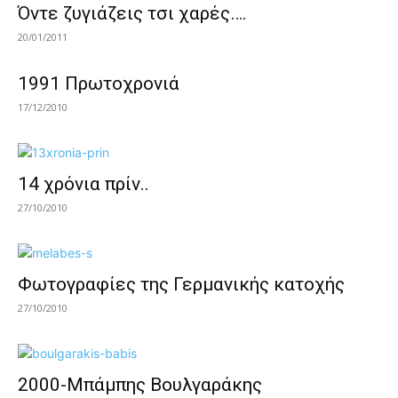
Όντε ζυγιάζεις τσι χαρές….
20/01/2011
1991 Πρωτοχρονιά
17/12/2010
14 χρόνια πρίν..
27/10/2010
Φωτογραφίες της Γερμανικής κατοχής
27/10/2010
2000-Μπάμπης Βουλγαράκης