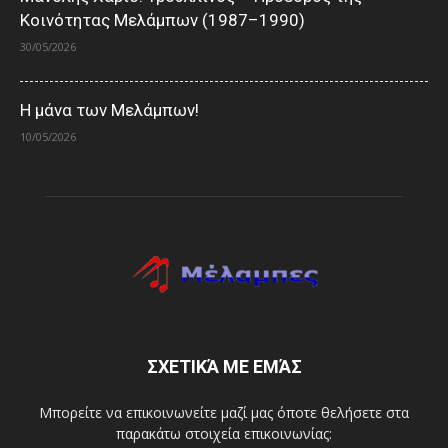
Κοινότητας Μελάμπων (1987–1990)
30/05/2026
Η μάνα των Μελάμπων!
10/05/2026
ΣΧΕΤΙΚΆ ΜΕ ΕΜΆΣ
Μπορείτε να επικοινωνείτε μαζί μας όποτε θελήσετε στα
παρακάτω στοιχεία επικοινωνίας: