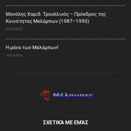
Μανόλης Χαριδ. Τρουλλινός – Πρόεδρος της
Κοινότητας Μελάμπων (1987–1990)
30/05/2026
Η μάνα των Μελάμπων!
10/05/2026
ΣΧΕΤΙΚΆ ΜΕ ΕΜΆΣ