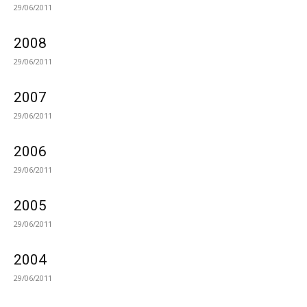
29/06/2011
2008
29/06/2011
2007
29/06/2011
2006
29/06/2011
2005
29/06/2011
2004
29/06/2011