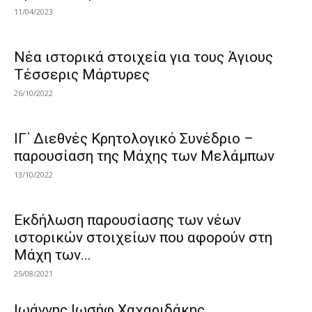
11/04/2023
Νέα ιστορικά στοιχεία για τους Άγιους
Τέσσερις Μάρτυρες
26/10/2022
ΙΓ΄ Διεθνές Κρητολογικό Συνέδριο –
παρουσίαση της Μάχης των Μελάμπων
13/10/2022
Εκδήλωση παρουσίασης των νέων
ιστορικών στοιχείων που αφορούν στη
Μάχη των...
25/08/2021
Ιωάννης Ιωσήφ Χαχαριδάκης