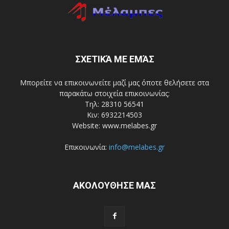
ΣΧΕΤΙΚΆ ΜΕ ΕΜΆΣ
Μπορείτε να επικοινωνείτε μαζί μας όποτε θελήσετε στα
παρακάτω στοιχεία επικοινωνίας:
Τηλ: 28310 56541
Κιν: 6932214503
Website: www.melabes.gr
Επικοινωνία:
info@melabes.gr
ΑΚΟΛΟΥΘΗΣΕ ΜΑΣ