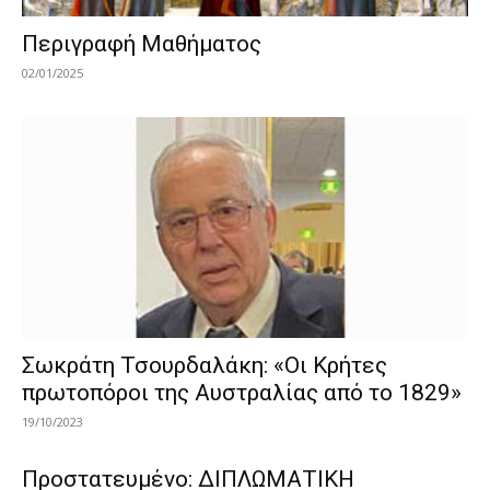
Περιγραφή Μαθήματος
02/01/2025
Σωκράτη Τσουρδαλάκη: «Οι Κρήτες
πρωτοπόροι της Αυστραλίας από το 1829»
19/10/2023
Πρoστατευμένο: ΔΙΠΛΩΜΑΤΙΚΗ