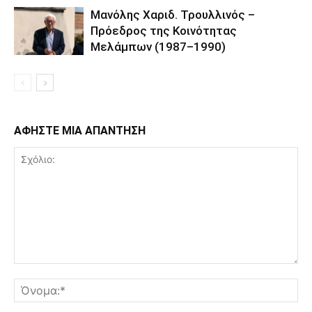
Μανόλης Χαριδ. Τρουλλινός –
Πρόεδρος της Κοινότητας
Μελάμπων (1987–1990)
ΑΦΗΣΤΕ ΜΙΑ ΑΠΑΝΤΗΣΗ