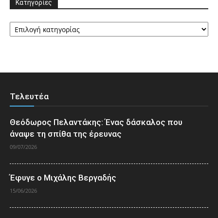
Κατηγορίες
Κατηγορίες
Τελευτέα
Θεόδωρος Πελαντάκης: Ένας δάσκαλος που
άναψε τη σπίθα της έρευνας
09/07/2026
Έφυγε ο Μιχάλης Βεργαδής
15/06/2026