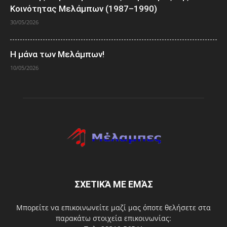
Κοινότητας Μελάμπων (1987–1990)
30/05/2026
Η μάνα των Μελάμπων!
10/05/2026
ΣΧΕΤΙΚΆ ΜΕ ΕΜΆΣ
Μπορείτε να επικοινωνείτε μαζί μας όποτε θελήσετε στα
παρακάτω στοιχεία επικοινωνίας: