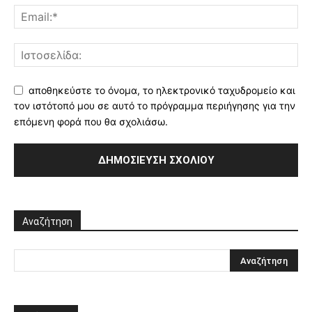
αποθηκεύστε το όνομα, το ηλεκτρονικό ταχυδρομείο και
τον ιστότοπό μου σε αυτό το πρόγραμμα περιήγησης για την
επόμενη φορά που θα σχολιάσω.
Αναζήτηση