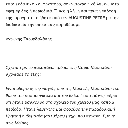
επανεκδόθηκε και αργότερα, σε φωτογραφικά λευκώματα
εφημερίδες ή περιοδικά. Όμως η λήψη και πρώτη έκδοση
της, πραγματοποιήθηκε από τον AUGUSTINE PETRE με την
διαδικασία την οποία σας παραθέσαμε.
Αντώνης Τσουρδαλάκης
Σχετικά με το παραπάνω πρόσωπο η Μαρία Μαμαλάκη
σχολίασε τα εξής:
Είναι αδερφός της γιαγιάς μου της Μαριγώς Μαμαλάκη του
θείου του παπαδονικόλα και του θείου Παπά Γιάννη. Ξέρω
ότι ήτανε δάσκαλος στο σχολείο του χωριού μας κάποια
περίοδο. Ήτανε λεβέντης και φορούσε την παραδοσιακή
Κρητική ενδυμασία (σαλβάρια) μέχρι που πέθανε. Έμενε
στις Μοίρες.