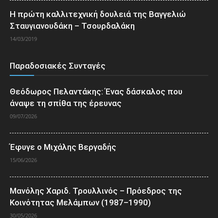
Η πρώτη καλλιτεχνική δουλειά της Βαγγελιώ
Σταυγιανουδάκη – Τσουρδαλάκη
14/03/2019
Παραδοσιακές Συνταγές
Θεόδωρος Πελαντάκης: Ένας δάσκαλος που
άναψε τη σπίθα της έρευνας
09/07/2026
Έφυγε ο Μιχάλης Βεργαδής
15/06/2026
Μανόλης Χαριδ. Τρουλλινός – Πρόεδρος της
Κοινότητας Μελάμπων (1987–1990)
30/05/2026