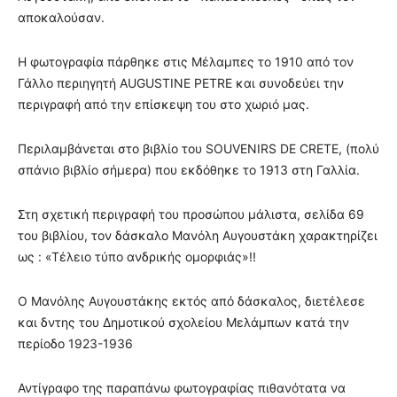
αποκαλούσαν.
Η φωτογραφία πάρθηκε στις Μέλαμπες το 1910 από τον
Γάλλο περιηγητή AUGUSTINE PETRE και συνοδεύει την
περιγραφή από την επίσκεψη του στο χωριό μας.
Περιλαμβάνεται στο βιβλίο του SOUVENIRS DE CRETE, (πολύ
σπάνιο βιβλίο σήμερα) που εκδόθηκε το 1913 στη Γαλλία.
Στη σχετική περιγραφή του προσώπου μάλιστα, σελίδα 69
του βιβλίου, τον δάσκαλο Μανόλη Αυγουστάκη χαρακτηρίζει
ως : «Τέλειο τύπο ανδρικής ομορφιάς»!!
Ο Μανόλης Αυγουστάκης εκτός από δάσκαλος, διετέλεσε
και δντης του Δημοτικού σχολείου Μελάμπων κατά την
περίοδο 1923-1936
Αντίγραφο της παραπάνω φωτογραφίας πιθανότατα να