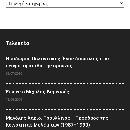
Τελευτέα
Θεόδωρος Πελαντάκης: Ένας δάσκαλος που
άναψε τη σπίθα της έρευνας
09/07/2026
Έφυγε ο Μιχάλης Βεργαδής
15/06/2026
Μανόλης Χαριδ. Τρουλλινός – Πρόεδρος της
Κοινότητας Μελάμπων (1987–1990)