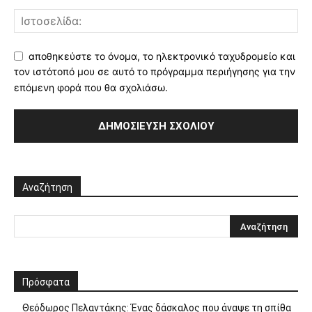
αποθηκεύστε το όνομα, το ηλεκτρονικό ταχυδρομείο και
τον ιστότοπό μου σε αυτό το πρόγραμμα περιήγησης για την
επόμενη φορά που θα σχολιάσω.
Αναζήτηση
Πρόσφατα
Θεόδωρος Πελαντάκης: Ένας δάσκαλος που άναψε τη σπίθα