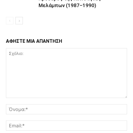
Μελάμπων (1987–1990)
ΑΦΗΣΤΕ ΜΙΑ ΑΠΑΝΤΗΣΗ