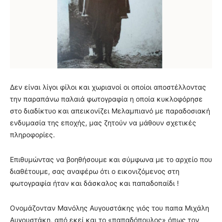
Δεν είναι λίγοι φίλοι και χωριανοί οι οποίοι αποστέλλοντας
την παραπάνω παλαιά φωτογραφία η οποία κυκλοφόρησε
στο διαδίκτυο και απεικονίζει Μελαμπιανό με παραδοσιακή
ενδυμασία της εποχής, μας ζητούν να μάθουν σχετικές
πληροφορίες.
Επιθυμώντας να βοηθήσουμε και σύμφωνα με το αρχείο που
διαθέτουμε, σας αναφέρω ότι ο εικονιζόμενος στη
φωτογραφία ήταν και δάσκαλος και παπαδοπαίδι !
Ονομάζονταν Μανόλης Αυγουστάκης γιός του παπα Μιχάλη
Αυγουστάκη, από εκεί και το «παπαδόπουλος» όπως τον