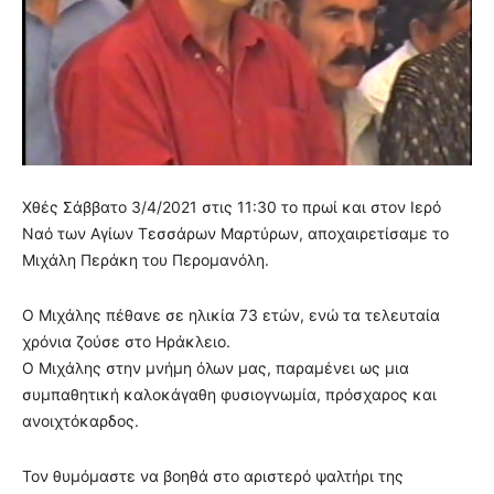
Χθές Σάββατο 3/4/2021 στις 11:30 το πρωί και στον Ιερό
Ναό των Αγίων Τεσσάρων Μαρτύρων, αποχαιρετίσαμε το
Μιχάλη Περάκη του Περομανόλη.
Ο Μιχάλης πέθανε σε ηλικία 73 ετών, ενώ τα τελευταία
χρόνια ζούσε στο Ηράκλειο.
Ο Μιχάλης στην μνήμη όλων μας, παραμένει ως μια
συμπαθητική καλοκάγαθη φυσιογνωμία, πρόσχαρος και
ανοιχτόκαρδος.
Τον θυμόμαστε να βοηθά στο αριστερό ψαλτήρι της