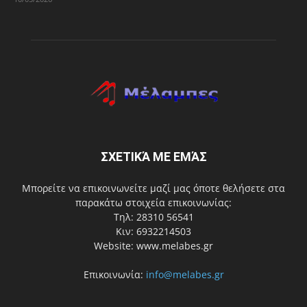
ΣΧΕΤΙΚΆ ΜΕ ΕΜΆΣ
Μπορείτε να επικοινωνείτε μαζί μας όποτε θελήσετε στα
παρακάτω στοιχεία επικοινωνίας:
Τηλ: 28310 56541
Κιν: 6932214503
Website: www.melabes.gr
Επικοινωνία:
info@melabes.gr