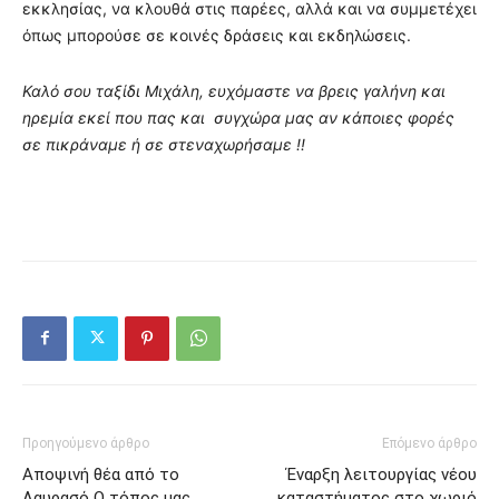
εκκλησίας, να κλουθά στις παρέες, αλλά και να συμμετέχει
όπως μπορούσε σε κοινές δράσεις και εκδηλώσεις.
Καλό σου ταξίδι Μιχάλη, ευχόμαστε να βρεις γαλήνη και
ηρεμία εκεί που πας και συγχώρα μας αν κάποιες φορές
σε πικράναμε ή σε στεναχωρήσαμε !!
Προηγούμενο άρθρο
Επόμενο άρθρο
Αποψινή θέα από το
Έναρξη λειτουργίας νέου
Λαυρασό Ο τόπος μας
καταστήματος στο χωριό