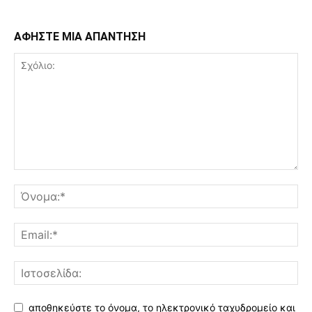
ΑΦΗΣΤΕ ΜΙΑ ΑΠΑΝΤΗΣΗ
αποθηκεύστε το όνομα, το ηλεκτρονικό ταχυδρομείο και