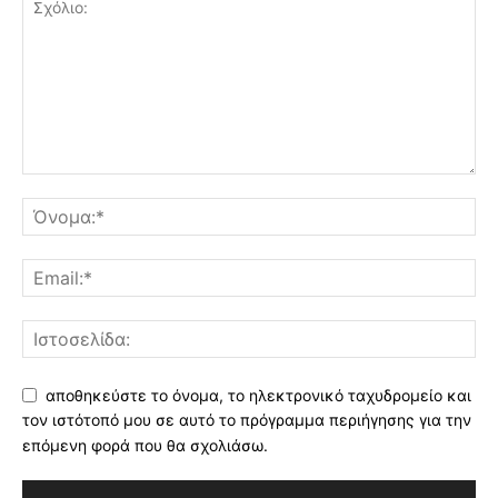
αποθηκεύστε το όνομα, το ηλεκτρονικό ταχυδρομείο και
τον ιστότοπό μου σε αυτό το πρόγραμμα περιήγησης για την
επόμενη φορά που θα σχολιάσω.