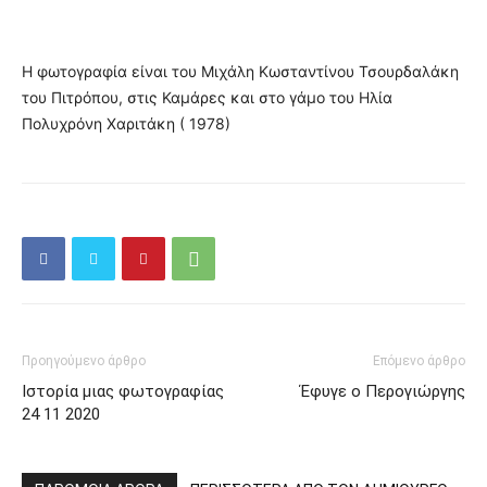
Η φωτογραφία είναι του Μιχάλη Κωσταντίνου Τσουρδαλάκη
του Πιτρόπου, στις Καμάρες και στο γάμο του Ηλία
Πολυχρόνη Χαριτάκη ( 1978)
Προηγούμενο άρθρο
Επόμενο άρθρο
Ιστορία μιας φωτογραφίας
Έφυγε ο Περογιώργης
24 11 2020