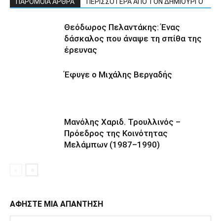
ΠΑΡΟΜΟΙΑ ΑΡΘΡΑ
ΠΕΡΙΣΣΟΤΕΡΑ ΑΠΟ ΤΟΝ ΔΗΜΙΟΥΡΓΟ
Θεόδωρος Πελαντάκης: Ένας
δάσκαλος που άναψε τη σπίθα της
έρευνας
Έφυγε ο Μιχάλης Βεργαδής
Μανόλης Χαριδ. Τρουλλινός –
Πρόεδρος της Κοινότητας
Μελάμπων (1987–1990)
ΑΦΗΣΤΕ ΜΙΑ ΑΠΑΝΤΗΣΗ