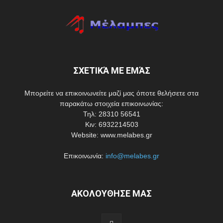
ΣΧΕΤΙΚΆ ΜΕ ΕΜΆΣ
Μπορείτε να επικοινωνείτε μαζί μας όποτε θελήσετε στα
παρακάτω στοιχεία επικοινωνίας:
Τηλ: 28310 56541
Κιν: 6932214503
Website: www.melabes.gr
Επικοινωνία:
info@melabes.gr
ΑΚΟΛΟΥΘΗΣΕ ΜΑΣ