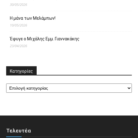
30/05/2026
Η μάνα των Μελάμπων!
10/05/2026
Έφυγε ο Μιχάλης Εμμ. Γιαννακάκης
23/04/2026
Κατηγορίες
Κατηγορίες
Τελευτέα