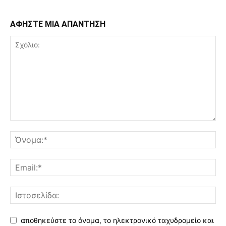
ΑΦΗΣΤΕ ΜΙΑ ΑΠΑΝΤΗΣΗ
αποθηκεύστε το όνομα, το ηλεκτρονικό ταχυδρομείο και