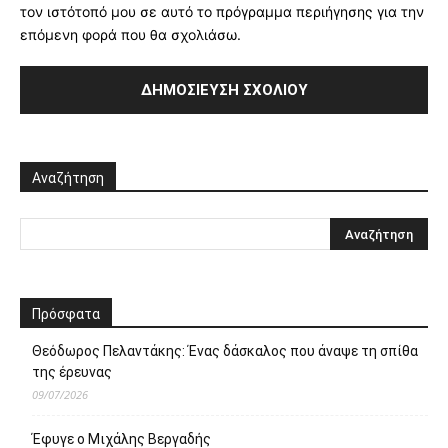
τον ιστότοπό μου σε αυτό το πρόγραμμα περιήγησης για την
επόμενη φορά που θα σχολιάσω.
Αναζήτηση
Πρόσφατα
Θεόδωρος Πελαντάκης: Ένας δάσκαλος που άναψε τη σπίθα
της έρευνας
09/07/2026
Έφυγε ο Μιχάλης Βεργαδής