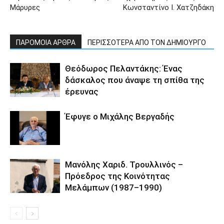
Μάρυρες
Κωνσταντίνο Ι. Χατζηδάκη
ΠΑΡΟΜΟΙΑ ΑΡΘΡΑ
ΠΕΡΙΣΣΟΤΕΡΑ ΑΠΟ ΤΟΝ ΔΗΜΙΟΥΡΓΟ
Θεόδωρος Πελαντάκης: Ένας
δάσκαλος που άναψε τη σπίθα της
έρευνας
Έφυγε ο Μιχάλης Βεργαδής
Μανόλης Χαριδ. Τρουλλινός –
Πρόεδρος της Κοινότητας
Μελάμπων (1987–1990)