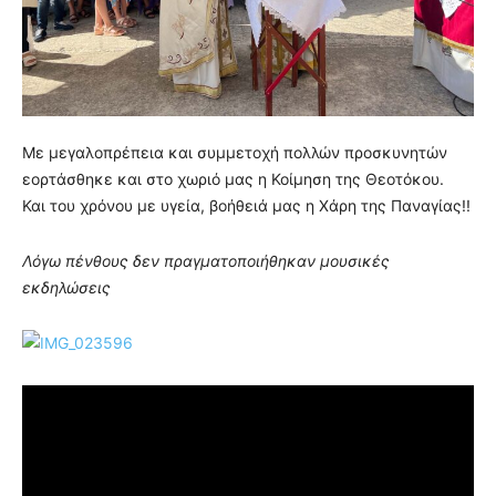
Με μεγαλοπρέπεια και συμμετοχή πολλών προσκυνητών
εορτάσθηκε και στο χωριό μας η Κοίμηση της Θεοτόκου.
Και του χρόνου με υγεία, βοήθειά μας η Χάρη της Παναγίας!!
Λόγω πένθους δεν πραγματοποιήθηκαν μουσικές
εκδηλώσεις