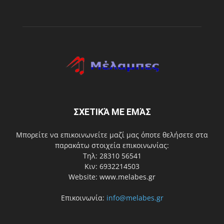
ΣΧΕΤΙΚΆ ΜΕ ΕΜΆΣ
Μπορείτε να επικοινωνείτε μαζί μας όποτε θελήσετε στα
παρακάτω στοιχεία επικοινωνίας:
Τηλ: 28310 56541
Κιν: 6932214503
Website: www.melabes.gr
Επικοινωνία:
info@melabes.gr