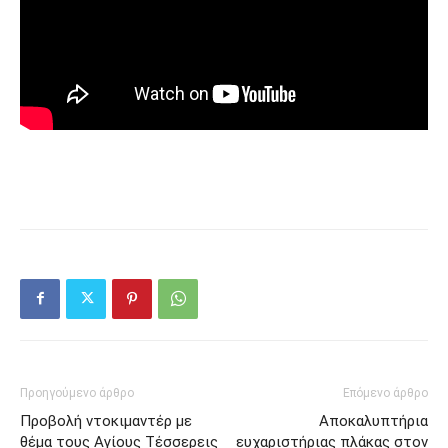
Προηγούμενο άρθρο
Επόμενο άρθρο
Προβολή ντοκιμαντέρ με
Αποκαλυπτήρια
θέμα τους Αγίους Τέσσερεις
ευχαριστήριας πλάκας στον