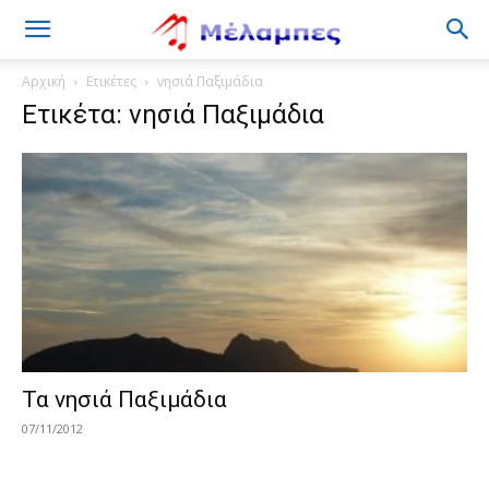
Μέλαμπες
Αρχική
Ετικέτες
νησιά Παξιμάδια
Ετικέτα: νησιά Παξιμάδια
Τα νησιά Παξιμάδια
07/11/2012