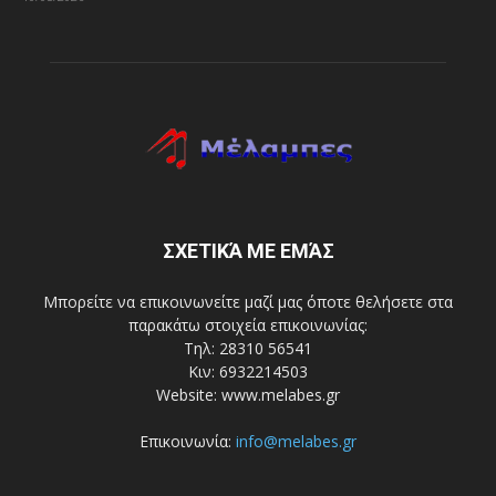
ΣΧΕΤΙΚΆ ΜΕ ΕΜΆΣ
Μπορείτε να επικοινωνείτε μαζί μας όποτε θελήσετε στα
παρακάτω στοιχεία επικοινωνίας:
Τηλ: 28310 56541
Κιν: 6932214503
Website: www.melabes.gr
Επικοινωνία:
info@melabes.gr