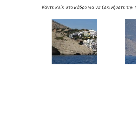
Κάντε κλίκ στο κάδρο για να ξεκινήσετε την 