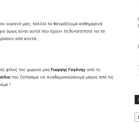
τον ουρανό μας, πολλοί τα θαυμάζουμε καθημερινά
οι όμως είναι αυτοί που έχουν τη δυνατότητα να τα
ωρίσουν από κοντά.
ός φίλος του χωριού μας
Γιώργης Γαγάνης
από το
μάδια
του ζητήσαμε να αναδημοσιεύσουμε μέρος από τις
ούμε !
Κ