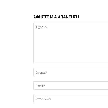
ΑΦΗΣΤΕ ΜΙΑ ΑΠΑΝΤΗΣΗ