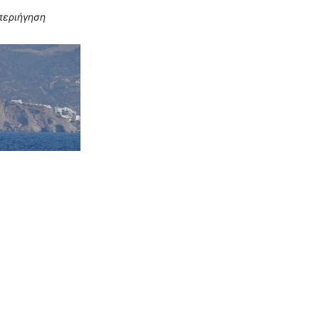
περιήγηση