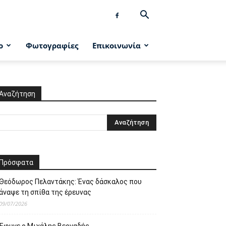
ο
Φωτογραφίες
Επικοινωνία
Αναζήτηση
Πρόσφατα
Θεόδωρος Πελαντάκης: Ένας δάσκαλος που
άναψε τη σπίθα της έρευνας
09/07/2026