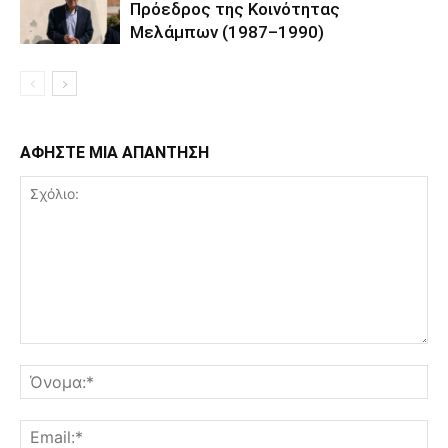
Πρόεδρος της Κοινότητας
Μελάμπων (1987–1990)
ΑΦΗΣΤΕ ΜΙΑ ΑΠΑΝΤΗΣΗ