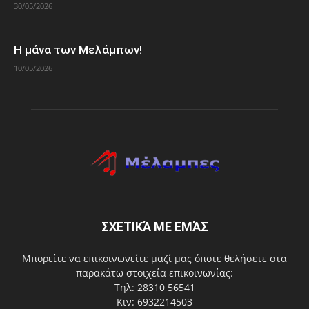
30/05/2026
Η μάνα των Μελάμπων!
10/05/2026
ΣΧΕΤΙΚΆ ΜΕ ΕΜΆΣ
Μπορείτε να επικοινωνείτε μαζί μας όποτε θελήσετε στα
παρακάτω στοιχεία επικοινωνίας:
Τηλ: 28310 56541
Κιν: 6932214503