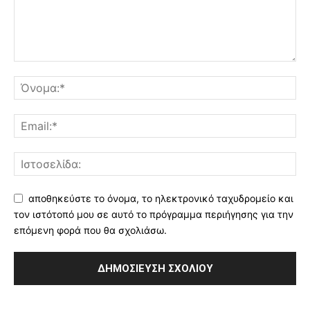
αποθηκεύστε το όνομα, το ηλεκτρονικό ταχυδρομείο και
τον ιστότοπό μου σε αυτό το πρόγραμμα περιήγησης για την
επόμενη φορά που θα σχολιάσω.