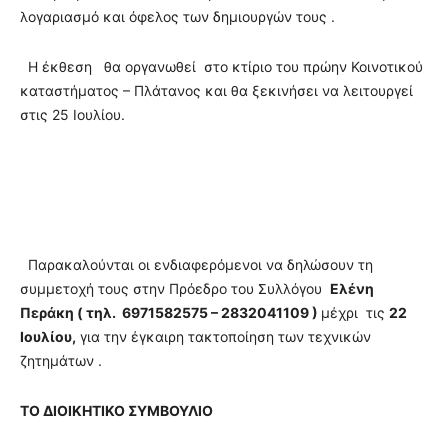
λογαριασμό και όφελος των δημιουργών τους .
Η έκθεση θα οργανωθεί στο κτίριο του πρώην Κοινοτικού
καταστήματος – Πλάτανος και θα ξεκινήσει να λειτουργεί
στις 25 Ιουλίου.
Παρακαλούνται οι ενδιαφερόμενοι να δηλώσουν τη
συμμετοχή τους στην Πρόεδρο του Συλλόγου
Ελένη
Περάκη ( τηλ. 6971582575 – 2832041109 )
μέχρι τις
22
Ιουλίου,
για την έγκαιρη τα­κτοποίηση των τεχνικών
ζητημάτων .
ΤΟ ΔΙΟΙΚΗΤΙΚΟ ΣΥΜΒΟΥΛΙΟ