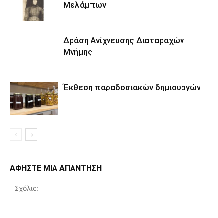
Μελάμπων
Δράση Ανίχνευσης Διαταραχών
Μνήμης
Έκθεση παραδοσιακών δημιουργών
ΑΦΗΣΤΕ ΜΙΑ ΑΠΑΝΤΗΣΗ