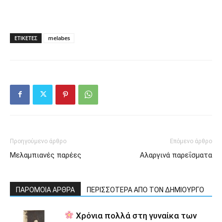
ΕΤΙΚΕΤΕΣ
melabes
Προηγούμενο άρθρο
Επόμενο άρθρο
Μελαμπιανές παρέες
Αλαργινά παρεΐσματα
ΠΑΡΟΜΟΙΑ ΑΡΘΡΑ
ΠΕΡΙΣΣΟΤΕΡΑ ΑΠΟ ΤΟΝ ΔΗΜΙΟΥΡΓΟ
Χρόνια πολλά στη γυναίκα των