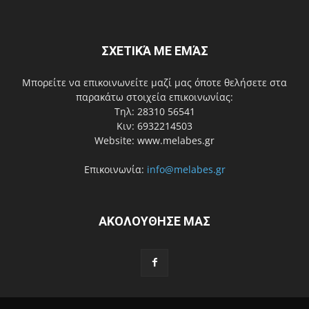
ΣΧΕΤΙΚΆ ΜΕ ΕΜΆΣ
Μπορείτε να επικοινωνείτε μαζί μας όποτε θελήσετε στα
παρακάτω στοιχεία επικοινωνίας:
Τηλ: 28310 56541
Κιν: 6932214503
Website: www.melabes.gr
Επικοινωνία:
info@melabes.gr
ΑΚΟΛΟΥΘΗΣΕ ΜΑΣ