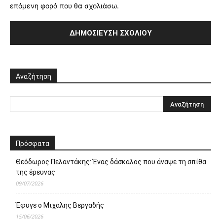
επόμενη φορά που θα σχολιάσω.
Αναζήτηση
Πρόσφατα
Θεόδωρος Πελαντάκης: Ένας δάσκαλος που άναψε τη σπίθα
της έρευνας
09/07/2026
Έφυγε ο Μιχάλης Βεργαδής
15/06/2026