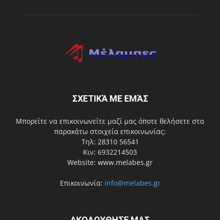
ΣΧΕΤΙΚΆ ΜΕ ΕΜΆΣ
Μπορείτε να επικοινωνείτε μαζί μας όποτε θελήσετε στα
παρακάτω στοιχεία επικοινωνίας:
Τηλ: 28310 56541
Κιν: 6932214503
Website: www.melabes.gr
Επικοινωνία:
info@melabes.gr
ΑΚΟΛΟΥΘΗΣΕ ΜΑΣ