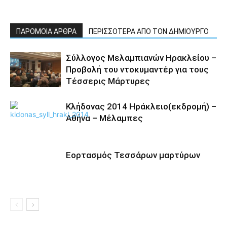
ΠΑΡΟΜΟΙΑ ΑΡΘΡΑ
ΠΕΡΙΣΣΟΤΕΡΑ ΑΠΟ ΤΟΝ ΔΗΜΙΟΥΡΓΟ
Σύλλογος Μελαμπιανών Ηρακλείου –
Προβολή του ντοκυμαντέρ για τους
Τέσσερις Μάρτυρες
Κλήδονας 2014 Ηράκλειο(εκδρομή) –
Αθήνα – Μέλαμπες
Εορτασμός Τεσσάρων μαρτύρων