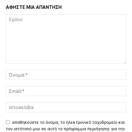
ΑΦΗΣΤΕ ΜΙΑ ΑΠΑΝΤΗΣΗ
αποθηκεύστε το όνομα, το ηλεκτρονικό ταχυδρομείο και
τον ιστότοπό μου σε αυτό το πρόγραμμα περιήγησης για την