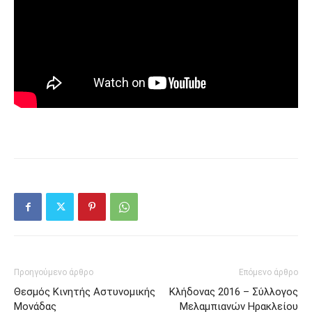
Προηγούμενο άρθρο
Επόμενο άρθρο
Θεσμός Κινητής Αστυνομικής
Κλήδονας 2016 – Σύλλογος
Μονάδας
Μελαμπιανών Ηρακλείου