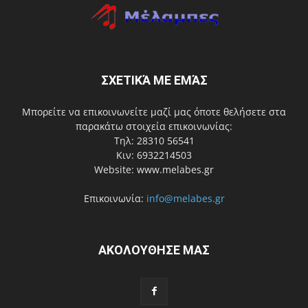
ΣΧΕΤΙΚΆ ΜΕ ΕΜΆΣ
Μπορείτε να επικοινωνείτε μαζί μας όποτε θελήσετε στα
παρακάτω στοιχεία επικοινωνίας:
Τηλ: 28310 56541
Κιν: 6932214503
Website: www.melabes.gr
Επικοινωνία:
info@melabes.gr
ΑΚΟΛΟΥΘΗΣΕ ΜΑΣ