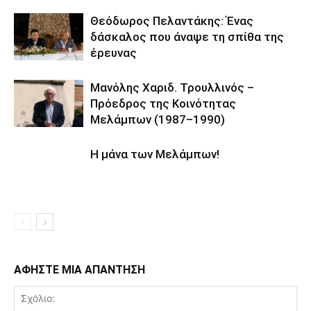
Θεόδωρος Πελαντάκης: Ένας
δάσκαλος που άναψε τη σπίθα της
έρευνας
Μανόλης Χαριδ. Τρουλλινός –
Πρόεδρος της Κοινότητας
Μελάμπων (1987–1990)
Η μάνα των Μελάμπων!
ΑΦΗΣΤΕ ΜΙΑ ΑΠΑΝΤΗΣΗ