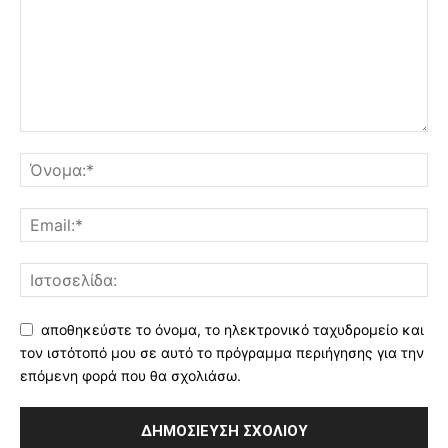
αποθηκεύστε το όνομα, το ηλεκτρονικό ταχυδρομείο και
τον ιστότοπό μου σε αυτό το πρόγραμμα περιήγησης για την
επόμενη φορά που θα σχολιάσω.