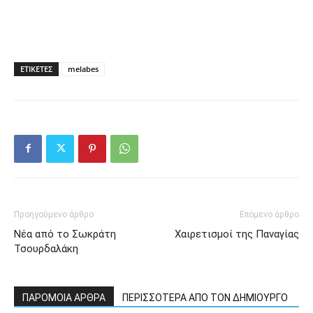
ΕΤΙΚΕΤΕΣ
melabes
Προηγούμενο άρθρο
Επόμενο άρθρο
Νέα από το Σωκράτη
Χαιρετισμοί της Παναγίας
Τσουρδαλάκη
ΠΑΡΟΜΟΙΑ ΑΡΘΡΑ
ΠΕΡΙΣΣΟΤΕΡΑ ΑΠΟ ΤΟΝ ΔΗΜΙΟΥΡΓΟ