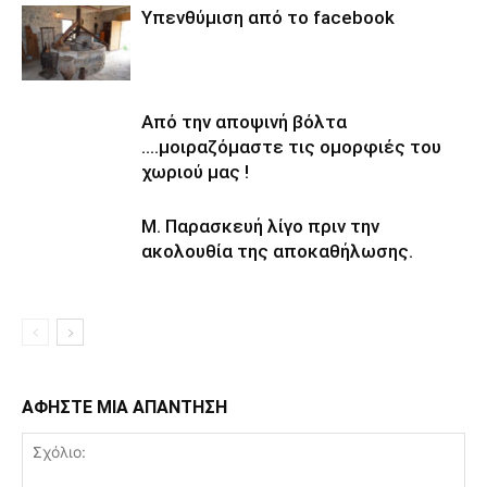
Υπενθύμιση από το facebook
Από την αποψινή βόλτα
….μοιραζόμαστε τις ομορφιές του
χωριού μας !
Μ. Παρασκευή λίγο πριν την
ακολουθία της αποκαθήλωσης.
ΑΦΗΣΤΕ ΜΙΑ ΑΠΑΝΤΗΣΗ