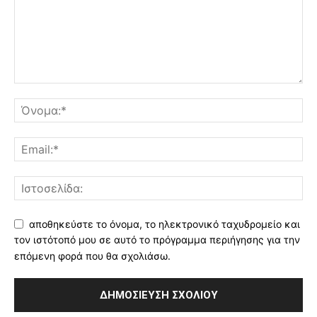
αποθηκεύστε το όνομα, το ηλεκτρονικό ταχυδρομείο και
τον ιστότοπό μου σε αυτό το πρόγραμμα περιήγησης για την
επόμενη φορά που θα σχολιάσω.