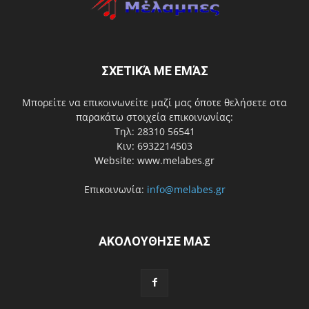
ΣΧΕΤΙΚΆ ΜΕ ΕΜΆΣ
Μπορείτε να επικοινωνείτε μαζί μας όποτε θελήσετε στα
παρακάτω στοιχεία επικοινωνίας:
Τηλ: 28310 56541
Κιν: 6932214503
Website: www.melabes.gr
Επικοινωνία:
info@melabes.gr
ΑΚΟΛΟΥΘΗΣΕ ΜΑΣ