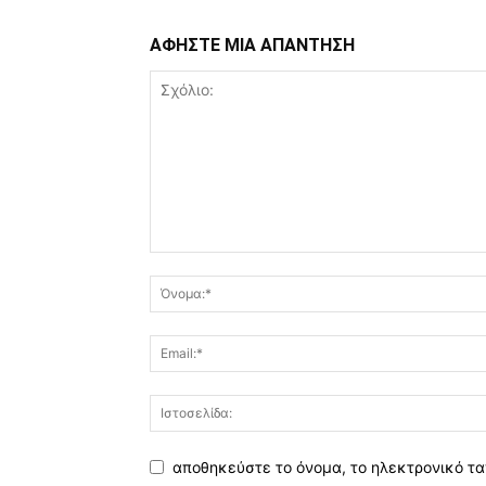
ΑΦΗΣΤΕ ΜΙΑ ΑΠΑΝΤΗΣΗ
αποθηκεύστε το όνομα, το ηλεκτρονικό τα