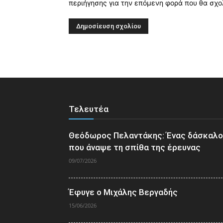
περιήγησης για την επόμενη φορά που θα σχο
Τελευτέα
Θεόδωρος Πελαντάκης: Ένας δάσκαλ
που άναψε τη σπίθα της έρευνας
09/07/2026
Έφυγε ο Μιχάλης Βεργαδής
15/06/2026