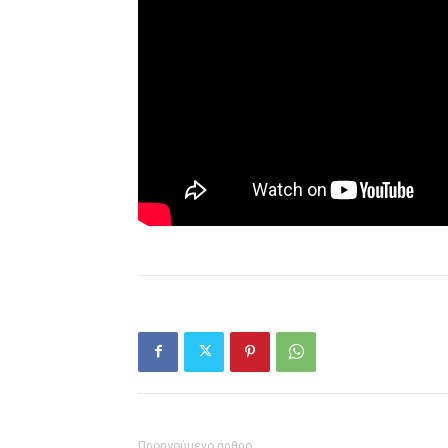
Προηγούμενο άρθρο