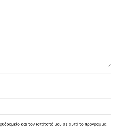
χυδρομείο και τον ιστότοπό μου σε αυτό το πρόγραμμα