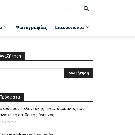
ο
Φωτογραφίες
Επικοινωνία
Αναζήτηση
Πρόσφατα
Θεόδωρος Πελαντάκης: Ένας δάσκαλος που
άναψε τη σπίθα της έρευνας
09/07/2026