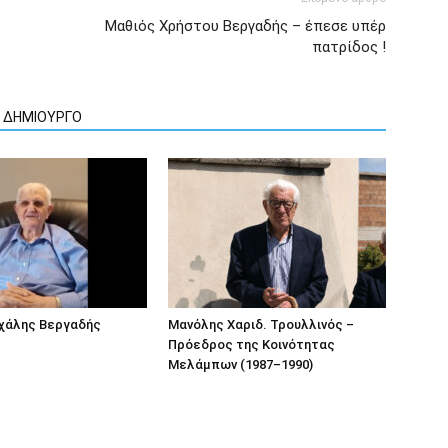
Μαθιός Χρήστου Βεργαδής – έπεσε υπέρ
πατρίδος !
Ν ΔΗΜΙΟΥΡΓΟ
ιχάλης Βεργαδής
Μανόλης Χαριδ. Τρουλλινός –
Πρόεδρος της Κοινότητας
Μελάμπων (1987–1990)