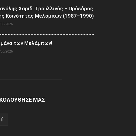
ανόλης Χαριδ. Τρουλλινός – Πρόεδρος
ης Κοινότητας Μελάμπων (1987–1990)
/05/2026
 μάνα των Μελάμπων!
/05/2026
ΚΟΛΟΥΘΗΣΕ ΜΑΣ