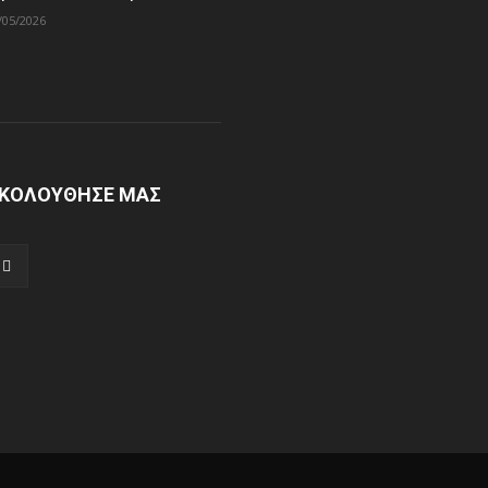
/05/2026
ΚΟΛΟΥΘΗΣΕ ΜΑΣ