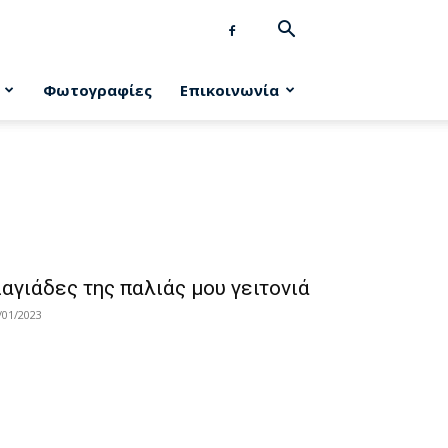
Φωτογραφίες
Επικοινωνία
ιαγιάδες της παλιάς μου γειτονιά
/01/2023