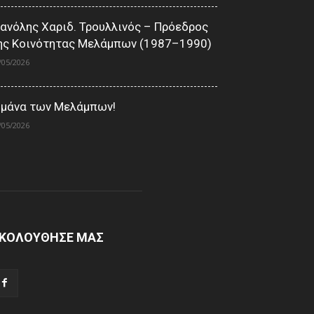
ανόλης Χαριδ. Τρουλλινός – Πρόεδρος
ης Κοινότητας Μελάμπων (1987–1990)
/05/2026
 μάνα των Μελάμπων!
/05/2026
ΚΟΛΟΥΘΗΣΕ ΜΑΣ