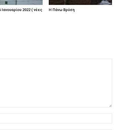
6 Ιανουαρίου 2022 ( νέες
Η Πάνω Βρύση