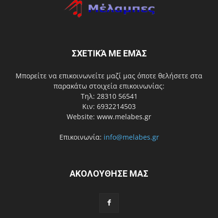
ΣΧΕΤΙΚΆ ΜΕ ΕΜΆΣ
Μπορείτε να επικοινωνείτε μαζί μας όποτε θελήσετε στα
παρακάτω στοιχεία επικοινωνίας:
Τηλ: 28310 56541
Κιν: 6932214503
Website: www.melabes.gr
Επικοινωνία:
info@melabes.gr
ΑΚΟΛΟΥΘΗΣΕ ΜΑΣ