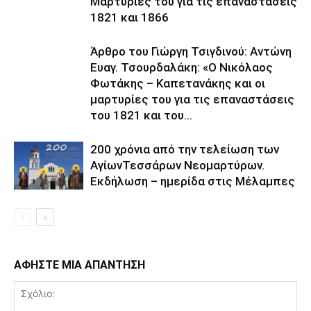
Μαρτυρίες του για τις επαναστάσεις
1821 και 1866
Άρθρο του Γιώργη Τσιγδινού: Αντώνη
Ευαγ. Τσουρδαλάκη: «Ο Νικόλαος
Φωτάκης – Καπετανάκης και οι
μαρτυρίες του για τις επαναστάσεις
του 1821 και του...
200 χρόνια από την τελείωση των
ΑγίωνΤεσσάρων Νεομαρτύρων.
Εκδήλωση – ημερίδα στις Μέλαμπες
ΑΦΗΣΤΕ ΜΙΑ ΑΠΑΝΤΗΣΗ