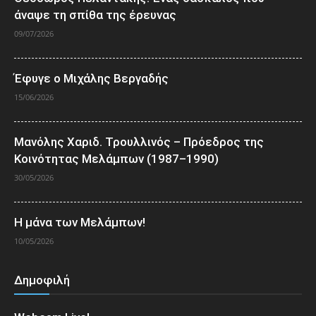
άναψε τη σπίθα της έρευνας
09/07/2026
Έφυγε ο Μιχάλης Βεργαδής
15/06/2026
Μανόλης Χαριδ. Τρουλλινός – Πρόεδρος της
Κοινότητας Μελάμπων (1987–1990)
30/05/2026
Η μάνα των Μελάμπων!
10/05/2026
Δημοφιλή