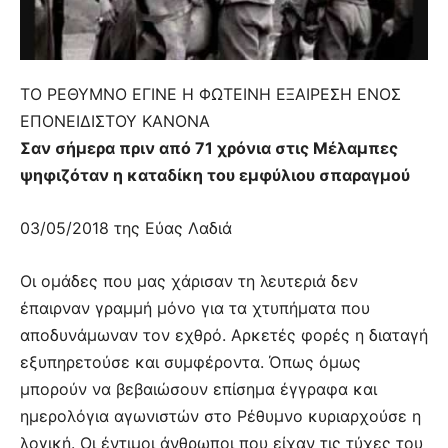
ΤΟ ΡΕΘΥΜΝΟ ΕΓΙΝΕ Η ΦΩΤΕΙΝΗ ΕΞΑΙΡΕΣΗ ΕΝΟΣ
ΕΠΟΝΕΙΔΙΣΤΟΥ ΚΑΝΟΝΑ
Σαν σήμερα πριν από 71 χρόνια στις Μέλαμπες
ψηφιζόταν η καταδίκη του εμφύλιου σπαραγμού
03/05/2018 της Εύας Λαδιά
Οι ομάδες που μας χάρισαν τη λευτεριά δεν
έπαιρναν γραμμή μόνο για τα χτυπήματα που
αποδυνάμωναν τον εχθρό. Αρκετές φορές η διαταγή
εξυπηρετούσε και συμφέροντα. Όπως όμως
μπορούν να βεβαιώσουν επίσημα έγγραφα και
ημερολόγια αγωνιστών στο Ρέθυμνο κυριαρχούσε η
λογική. Οι έντιμοι άνθρωποι που είχαν τις τύχες του