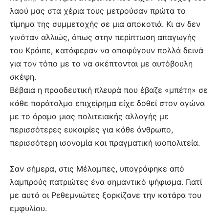
λαού μας στα χέρια τους μετρούσαν πρώτα το
τίμημα της συμμετοχής σε μια αποκοτιά. Κι αν δεν
γινόταν αλλιώς, όπως στην περίπτωση απαγωγής
του Κράιπε, κατάφεραν να αποφύγουν πολλά δεινά
για τον τόπο με το να σκέπτονται με αυτόβουλη
σκέψη.
Βέβαια η προοδευτική πλευρά που έβαζε «μπέτη» σε
κάθε παράτολμο επιχείρημα είχε δοθεί στον αγώνα
με το όραμα μιας πολιτειακής αλλαγής με
περισσότερες ευκαιρίες για κάθε άνθρωπο,
περισσότερη ισονομία και πραγματική ισοπολιτεία.
Σαν σήμερα, στις Μέλαμπες, υπογράφηκε από
λαμπρούς πατριώτες ένα σημαντικό ψήφισμα. Γιατί
με αυτό οι Ρεθεμνιώτες ξορκίζανε την κατάρα του
εμφυλίου.