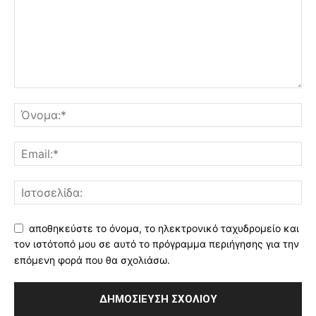
αποθηκεύστε το όνομα, το ηλεκτρονικό ταχυδρομείο και
τον ιστότοπό μου σε αυτό το πρόγραμμα περιήγησης για την
επόμενη φορά που θα σχολιάσω.