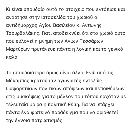
Κι είναι σπουδαίο αυτό το στοιχείο που εντόπισε και
ανάρτησε στην ιστοσελίδα του χωριού ο
αντιδήμαρχος Αγίου Βασιλείου κ. Αντώνης
Τσουρδαλάκης. Γιατί αποδεικνύει ότι στο χωριό αυτό
που ευλογεί η μνήμη των Αγίων Τεσσάρων
Μαρτύρων πρυτάνευε πάντα η λογική και το γενικό
καλό.
Το σπουδαιότερο όμως είναι άλλο. Ενώ από τις
Μέλαμπες κρατούσαν αγωνιστές εντελώς
διαφορετικών πολιτικών απόψεων και πεποιθήσεων,
στις συσκέψεις για το μέλλον του τόπου ερχόταν σε
τελευταία μοίρα η πολιτική θέση. Για να υπάρχει
πάντα ένα φωτεινό παράδειγμα που να οριοθετεί
την έννοια πατριωτισμός.