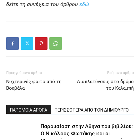
δείτε τη συνέχεια του άρθρου
εδώ
Προηγούμενο άρθρο
Επόμενο άρθρο
Νυχτερινές φωτο από τη
Διαπλατύνσεις στο δρόμο
Βουβάλα
του Καλαμπή
ΠΑΡΟΜΟΙΑ ΑΡΘΡΑ
ΠΕΡΙΣΣΟΤΕΡΑ ΑΠΟ ΤΟΝ ΔΗΜΙΟΥΡΓΟ
Παρουσίαση στην Αθήνα του βιβιλίου:
Ο Νικόλαος Φωτάκης και οι