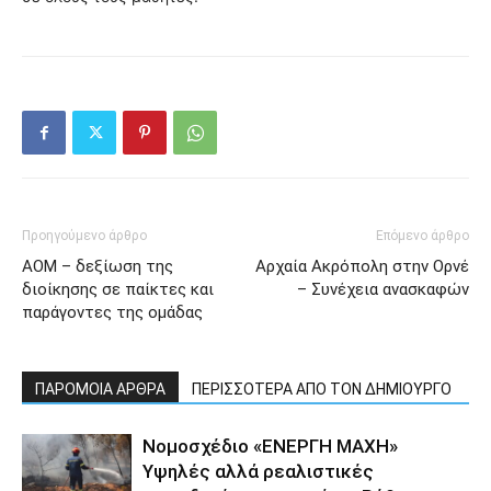
Προηγούμενο άρθρο
Επόμενο άρθρο
ΑΟΜ – δεξίωση της
Αρχαία Ακρόπολη στην Ορνέ
διοίκησης σε παίκτες και
– Συνέχεια ανασκαφών
παράγοντες της ομάδας
ΠΑΡΟΜΟΙΑ ΑΡΘΡΑ
ΠΕΡΙΣΣΟΤΕΡΑ ΑΠΟ ΤΟΝ ΔΗΜΙΟΥΡΓΟ
Νομοσχέδιο «ΕΝΕΡΓΗ ΜΑΧΗ»
Υψηλές αλλά ρεαλιστικές