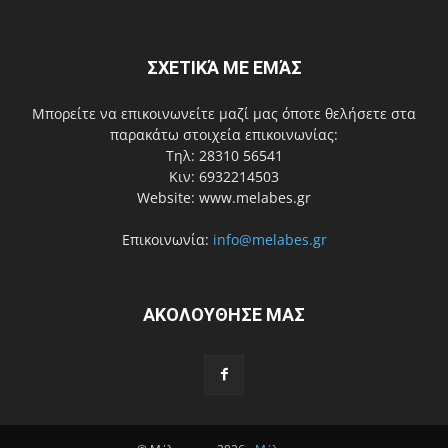
ΣΧΕΤΙΚΆ ΜΕ ΕΜΆΣ
Μπορείτε να επικοινωνείτε μαζί μας όποτε θελήσετε στα
παρακάτω στοιχεία επικοινωνίας:
Τηλ: 28310 56541
Κιν: 6932214503
Website: www.melabes.gr
Επικοινωνία:
info@melabes.gr
ΑΚΟΛΟΥΘΗΣΕ ΜΑΣ