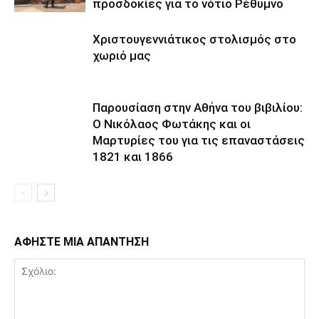
προσδοκίες για το νότιο Ρέθυμνο
Χριστουγεννιάτικος στολισμός στο
χωριό μας
Παρουσίαση στην Αθήνα του βιβιλίου:
Ο Νικόλαος Φωτάκης και οι
Μαρτυρίες του για τις επαναστάσεις
1821 και 1866
ΑΦΗΣΤΕ ΜΙΑ ΑΠΑΝΤΗΣΗ