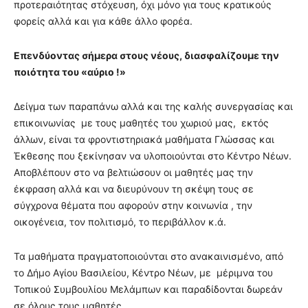
προτεραιότητας στόχευση, όχι μόνο για τους κρατικούς
φορείς αλλά και για κάθε άλλο φορέα.
Επενδύοντας σήμερα στους νέους, διασφαλίζουμε την
ποιότητα του «αύριο !»
Δείγμα των παραπάνω αλλά και της καλής συνεργασίας και
επικοινωνίας με τους μαθητές του χωριού μας, εκτός
άλλων, είναι τα φροντιστηριακά μαθήματα Γλώσσας και
Έκθεσης που ξεκίνησαν να υλοποιούνται στο Κέντρο Νέων.
Αποβλέπουν στο να βελτιώσουν οι μαθητές μας την
έκφραση αλλά και να διευρύνουν τη σκέψη τους σε
σύγχρονα θέματα που αφορούν στην κοινωνία , την
οικογένεια, τον πολιτισμό, το περιβάλλον κ.ά.
Τα μαθήματα πραγματοποιούνται στο ανακαινισμένο, από
το Δήμο Αγίου Βασιλείου, Κέντρο Νέων, με μέριμνα του
Τοπικού Συμβουλίου Μελάμπων και παραδίδονται δωρεάν
σε όλους τους μαθητές.