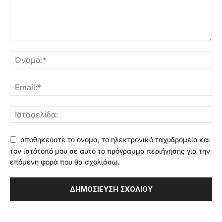
αποθηκεύστε το όνομα, το ηλεκτρονικό ταχυδρομείο και
τον ιστότοπό μου σε αυτό το πρόγραμμα περιήγησης για την
επόμενη φορά που θα σχολιάσω.