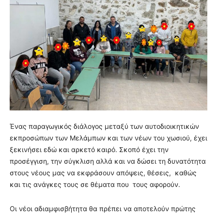
Ένας παραγωγικός διάλογος μεταξύ των αυτοδιοικητικών
εκπροσώπων των Μελάμπων και των νέων του χωσιού, έχει
ξεκινήσει εδώ και αρκετό καιρό. Σκοπό έχει την
προσέγγιση, την σύγκλιση αλλά και να δώσει τη δυνατότητα
στους νέους μας να εκφράσουν απόψεις, θέσεις, καθώς
και τις ανάγκες τους σε θέματα που τους αφορούν.
Οι νέοι αδιαμφισβήτητα θα πρέπει να αποτελούν πρώτης