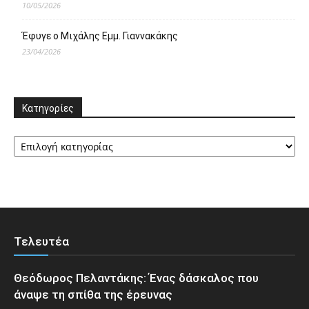
10/05/2026
Έφυγε ο Μιχάλης Εμμ. Γιαννακάκης
23/04/2026
Κατηγορίες
Κατηγορίες
Τελευτέα
Θεόδωρος Πελαντάκης: Ένας δάσκαλος που
άναψε τη σπίθα της έρευνας