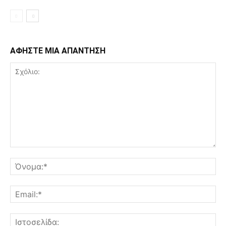
ΑΦΗΣΤΕ ΜΙΑ ΑΠΑΝΤΗΣΗ