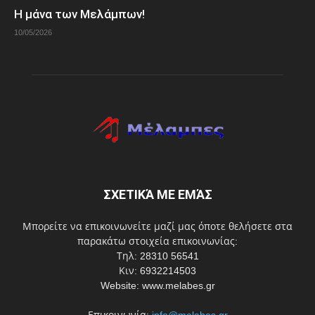
Η μάνα των Μελάμπων!
10/05/2026
ΣΧΕΤΙΚΆ ΜΕ ΕΜΆΣ
Μπορείτε να επικοινωνείτε μαζί μας όποτε θελήσετε στα
παρακάτω στοιχεία επικοινωνίας:
Τηλ: 28310 56541
Κιν: 6932214503
Website: www.melabes.gr