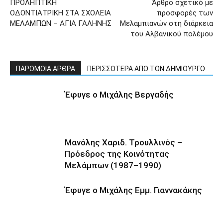
ΠΡΟΛΗΠΤΙΚΗ
Άρθρο σχετικό με
ΟΔΟΝΤΙΑΤΡΙΚΗ ΣΤΑ ΣΧΟΛΕΙΑ
προσφορές των
ΜΕΛΑΜΠΩΝ – ΑΓΙΑ ΓΑΛΗΝΗΣ
Μελαμπιανών στη διάρκεια
του Αλβανικού πολέμου
ΠΑΡΟΜΟΙΑ ΑΡΘΡΑ
ΠΕΡΙΣΣΟΤΕΡΑ ΑΠΟ ΤΟΝ ΔΗΜΙΟΥΡΓΟ
Έφυγε ο Μιχάλης Βεργαδής
Μανόλης Χαριδ. Τρουλλινός –
Πρόεδρος της Κοινότητας
Μελάμπων (1987–1990)
Έφυγε ο Μιχάλης Εμμ. Γιαννακάκης