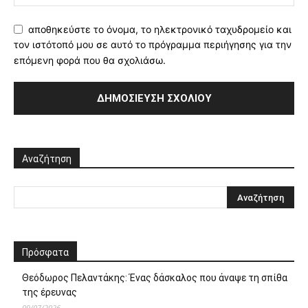
αποθηκεύστε το όνομα, το ηλεκτρονικό ταχυδρομείο και
τον ιστότοπό μου σε αυτό το πρόγραμμα περιήγησης για την
επόμενη φορά που θα σχολιάσω.
Αναζήτηση
Πρόσφατα
Θεόδωρος Πελαντάκης: Ένας δάσκαλος που άναψε τη σπίθα
της έρευνας
09/07/2026