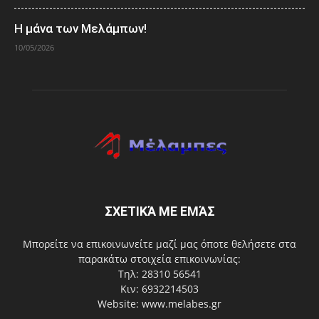
Η μάνα των Μελάμπων!
10/05/2026
ΣΧΕΤΙΚΆ ΜΕ ΕΜΆΣ
Μπορείτε να επικοινωνείτε μαζί μας όποτε θελήσετε στα
παρακάτω στοιχεία επικοινωνίας:
Τηλ: 28310 56541
Κιν: 6932214503
Website: www.melabes.gr