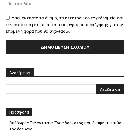
αποθηκεύστε το όνομα, το ηλεκτρονικό ταχυδρομείο και
τον ιστότοπό μου σε αυτό το πρόγραμμα περιήγησης για την
επόμενη φορά που θα σχολιάσω.
Αναζήτηση
Πρόσφατα
Θεόδωρος Πελαντάκης: Ένας δάσκαλος που άναψε τη σπίθα
της έρευνας