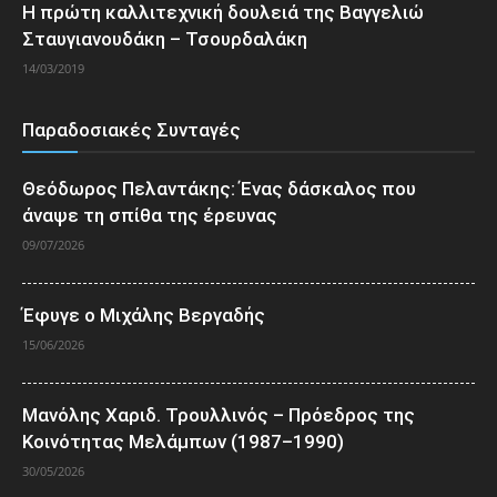
Η πρώτη καλλιτεχνική δουλειά της Βαγγελιώ
Σταυγιανουδάκη – Τσουρδαλάκη
14/03/2019
Παραδοσιακές Συνταγές
Θεόδωρος Πελαντάκης: Ένας δάσκαλος που
άναψε τη σπίθα της έρευνας
09/07/2026
Έφυγε ο Μιχάλης Βεργαδής
15/06/2026
Μανόλης Χαριδ. Τρουλλινός – Πρόεδρος της
Κοινότητας Μελάμπων (1987–1990)
30/05/2026