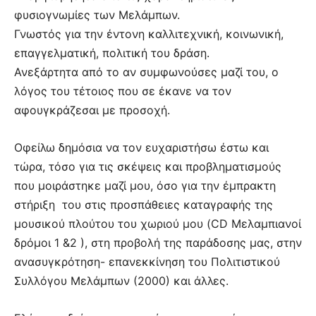
φυσιογνωμίες των Μελάμπων.
Γνωστός για την έντονη καλλιτεχνική, κοινωνική,
επαγγελματική, πολιτική του δράση.
Ανεξάρτητα από το αν συμφωνούσες μαζί του, ο
λόγος του τέτοιος που σε έκανε να τον
αφουγκράζεσαι με προσοχή.
Οφείλω δημόσια να τον ευχαριστήσω έστω και
τώρα, τόσο για τις σκέψεις και προβληματισμούς
που μοιράστηκε μαζί μου, όσο για την έμπρακτη
στήριξη του στις προσπάθειες καταγραφής της
μουσικού πλούτου του χωριού μου (CD Μελαμπιανοί
δρόμοι 1 &2 ), στη προβολή της παράδοσης μας, στην
ανασυγκρότηση- επανεκκίνηση του Πολιτιστικού
Συλλόγου Μελάμπων (2000) και άλλες.