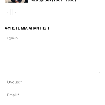
ΑΦΗΣΤΕ ΜΙΑ ΑΠΑΝΤΗΣΗ