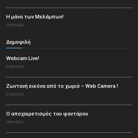
Η μάνα των Μελάμπων!
10/05/2026
Δημοφιλή
Webcam Live!
01/02/2019
Ζωντανή εικόνα από το χωριό – Web Camera !
01/02/2019
Ο αποχαιρετισμός του φαντάρου
29/01/2011