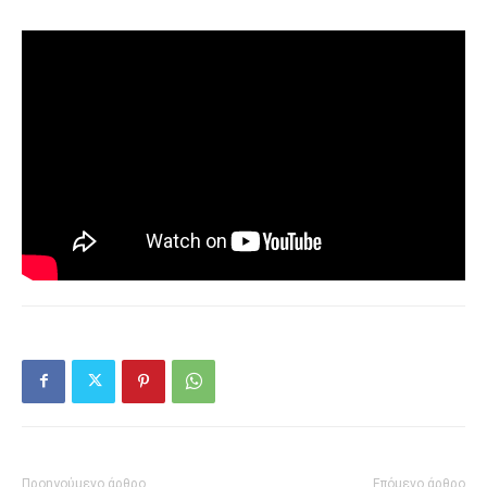
Προηγούμενο άρθρο
Επόμενο άρθρο