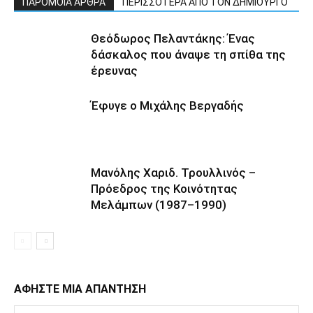
ΠΑΡΟΜΟΙΑ ΑΡΘΡΑ
ΠΕΡΙΣΣΟΤΕΡΑ ΑΠΟ ΤΟΝ ΔΗΜΙΟΥΡΓΟ
Θεόδωρος Πελαντάκης: Ένας
δάσκαλος που άναψε τη σπίθα της
έρευνας
Έφυγε ο Μιχάλης Βεργαδής
Μανόλης Χαριδ. Τρουλλινός –
Πρόεδρος της Κοινότητας
Μελάμπων (1987–1990)
ΑΦΗΣΤΕ ΜΙΑ ΑΠΑΝΤΗΣΗ