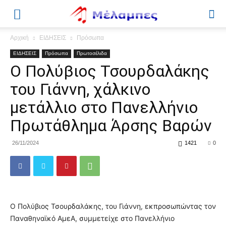
Μέλαμπες
Αρχική
ΕΙΔΗΣΕΙΣ
Πρόσωπα
ΕΙΔΗΣΕΙΣ
Πρόσωπα
Πρωτοσέλιδα
Ο Πολύβιος Τσουρδαλάκης
του Γιάννη, χάλκινο
μετάλλιο στο Πανελλήνιο
Πρωτάθλημα Άρσης Βαρών
26/11/2024
1421
0
Ο Πολύβιος Τσουρδαλάκης, του Γιάννη, εκπροσωπώντας τον
Παναθηναϊκό ΑμεΑ, συμμετείχε στο Πανελλήνιο