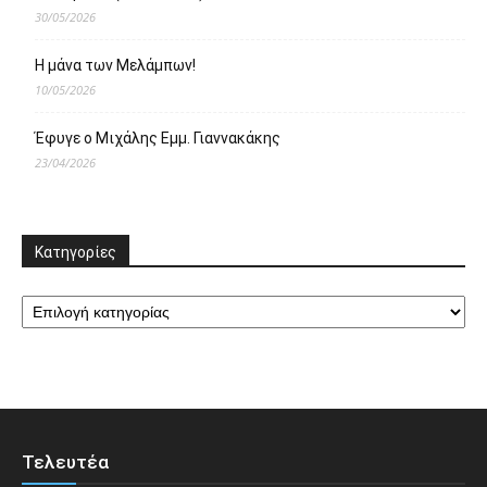
30/05/2026
Η μάνα των Μελάμπων!
10/05/2026
Έφυγε ο Μιχάλης Εμμ. Γιαννακάκης
23/04/2026
Κατηγορίες
Κατηγορίες
Τελευτέα