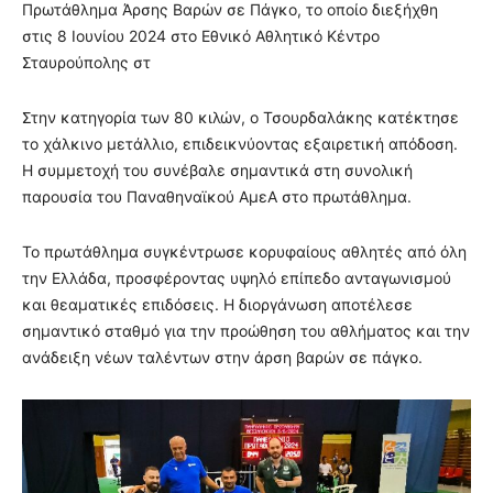
Πρωτάθλημα Άρσης Βαρών σε Πάγκο, το οποίο διεξήχθη
στις 8 Ιουνίου 2024 στο Εθνικό Αθλητικό Κέντρο
Σταυρούπολης στ
Στην κατηγορία των 80 κιλών, ο Τσουρδαλάκης κατέκτησε
το χάλκινο μετάλλιο, επιδεικνύοντας εξαιρετική απόδοση.
Η συμμετοχή του συνέβαλε σημαντικά στη συνολική
παρουσία του Παναθηναϊκού ΑμεΑ στο πρωτάθλημα.
Το πρωτάθλημα συγκέντρωσε κορυφαίους αθλητές από όλη
την Ελλάδα, προσφέροντας υψηλό επίπεδο ανταγωνισμού
και θεαματικές επιδόσεις. Η διοργάνωση αποτέλεσε
σημαντικό σταθμό για την προώθηση του αθλήματος και την
ανάδειξη νέων ταλέντων στην άρση βαρών σε πάγκο.