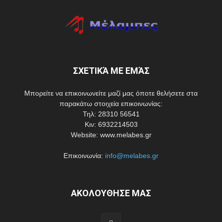
ΣΧΕΤΙΚΆ ΜΕ ΕΜΆΣ
Μπορείτε να επικοινωνείτε μαζί μας όποτε θελήσετε στα
παρακάτω στοιχεία επικοινωνίας:
Τηλ: 28310 56541
Κιν: 6932214503
Website: www.melabes.gr
Επικοινωνία:
info@melabes.gr
ΑΚΟΛΟΥΘΗΣΕ ΜΑΣ