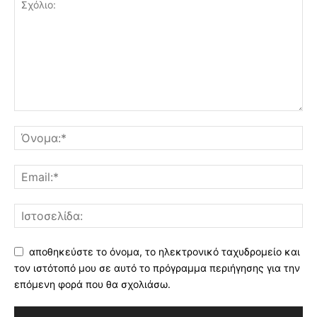
αποθηκεύστε το όνομα, το ηλεκτρονικό ταχυδρομείο και
τον ιστότοπό μου σε αυτό το πρόγραμμα περιήγησης για την
επόμενη φορά που θα σχολιάσω.