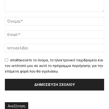
αποθηκεύστε το όνομα, το ηλεκτρονικό ταχυδρομείο και
τον ιστότοπό μου σε αυτό το πρόγραμμα περιήγησης για την
επόμενη φορά που θα σχολιάσω.
Αναζήτηση