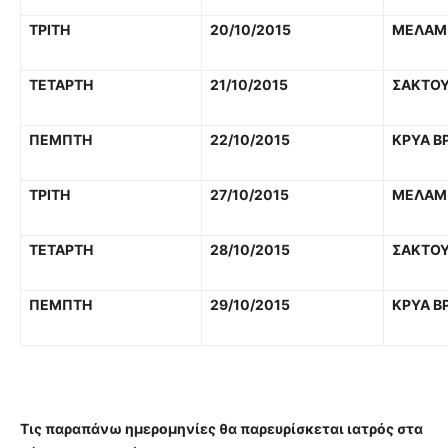
ΤΡΙΤΗ
20/10/2015
ΜΕΛΑΜ
ΤΕΤΑΡΤΗ
21/10/2015
ΣΑΚΤΟΥ
ΠΕΜΠΤΗ
22/10/2015
ΚΡΥΑ Β
ΤΡΙΤΗ
27/10/2015
ΜΕΛΑΜ
ΤΕΤΑΡΤΗ
28/10/2015
ΣΑΚΤΟΥ
ΠΕΜΠΤΗ
29/10/2015
ΚΡΥΑ Β
Τις παραπάνω ημερομηνίες θα παρευρίσκεται ιατρός στα