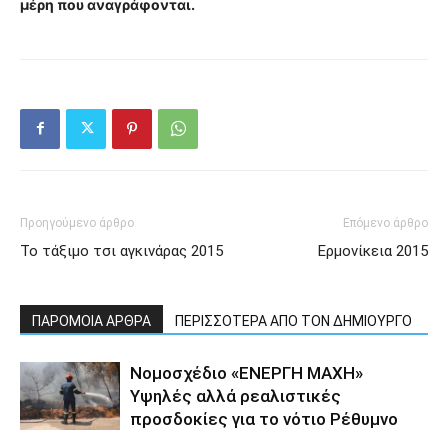
μέρη που αναγράφονται.
Προηγούμενο άρθρο
Επόμενο άρθρο
Το τάξιμο τσι αγκινάρας 2015
Ερμονίκεια 2015
ΠΑΡΟΜΟΙΑ ΑΡΘΡΑ
ΠΕΡΙΣΣΟΤΕΡΑ ΑΠΟ ΤΟΝ ΔΗΜΙΟΥΡΓΟ
Νομοσχέδιο «ΕΝΕΡΓΗ ΜΑΧΗ»
Υψηλές αλλά ρεαλιστικές
προσδοκίες για το νότιο Ρέθυμνο