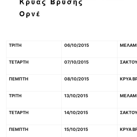
ΤΡΙΤΗ
06/10/2015
ΜΕΛΑΜ
ΤΕΤΑΡΤΗ
07/10/2015
ΣΑΚΤΟΥ
ΠΕΜΠΤΗ
08/10/2015
ΚΡΥΑ Β
ΤΡΙΤΗ
13/10/2015
ΜΕΛΑΜ
ΤΕΤΑΡΤΗ
14/10/2015
ΣΑΚΤΟΥ
ΠΕΜΠΤΗ
15/10/2015
ΚΡΥΑ Β