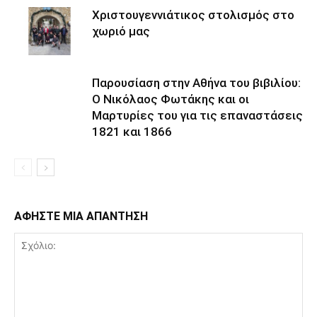
Χριστουγεννιάτικος στολισμός στο
χωριό μας
Παρουσίαση στην Αθήνα του βιβιλίου:
Ο Νικόλαος Φωτάκης και οι
Μαρτυρίες του για τις επαναστάσεις
1821 και 1866
ΑΦΗΣΤΕ ΜΙΑ ΑΠΑΝΤΗΣΗ