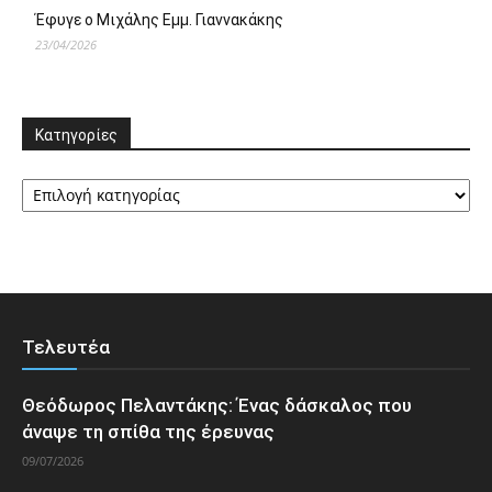
Έφυγε ο Μιχάλης Εμμ. Γιαννακάκης
23/04/2026
Κατηγορίες
Κατηγορίες
Τελευτέα
Θεόδωρος Πελαντάκης: Ένας δάσκαλος που
άναψε τη σπίθα της έρευνας
09/07/2026