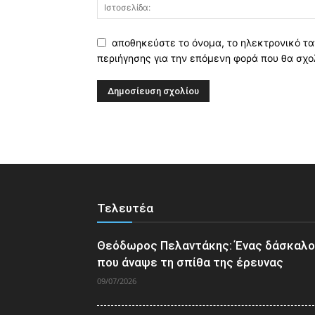
αποθηκεύστε το όνομα, το ηλεκτρονικό τα
περιήγησης για την επόμενη φορά που θα σχο
Τελευτέα
Θεόδωρος Πελαντάκης: Ένας δάσκαλ
που άναψε τη σπίθα της έρευνας
09/07/2026