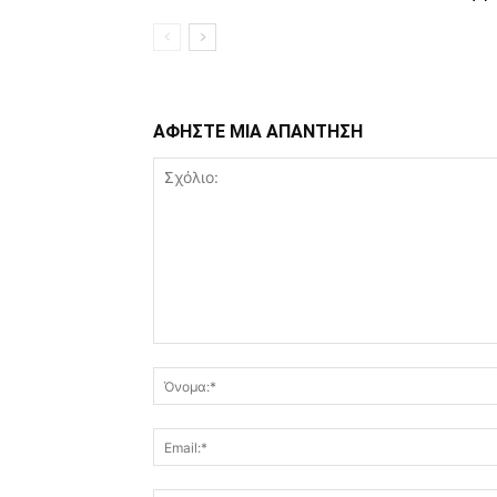
ΑΦΗΣΤΕ ΜΙΑ ΑΠΑΝΤΗΣΗ