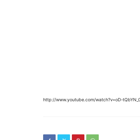
http://www.youtube.com/watch?v=oD-tQbYN_