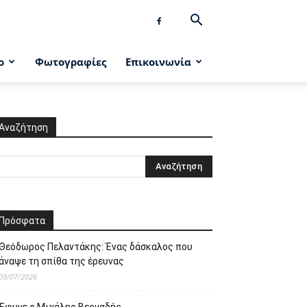
ο
Φωτογραφίες
Επικοινωνία
Αναζήτηση
Πρόσφατα
Θεόδωρος Πελαντάκης: Ένας δάσκαλος που
άναψε τη σπίθα της έρευνας
09/07/2026