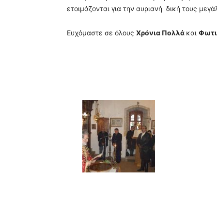
ετοιμάζονται για την αυριανή δική τους μεγάλ
Ευχόμαστε σε όλους
Χρόνια Πολλά
και
Φωτι