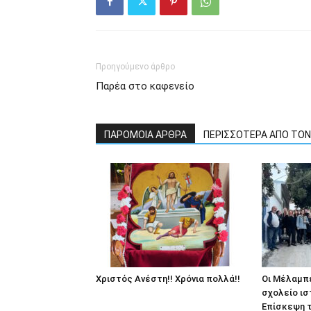
Προηγούμενο άρθρο
Παρέα στο καφενείο
ΠΑΡΟΜΟΙΑ ΑΡΘΡΑ
ΠΕΡΙΣΣΟΤΕΡΑ ΑΠΟ ΤΟ
Χριστός Ανέστη!! Χρόνια πολλά!!
Οι Μέλαμπε
σχολείο ισ
Επίσκεψη τ