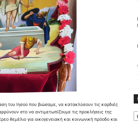
ση του Ιησού που βιώσαμε, να κατακλύσουν τις καρδιές
Κ
θαρρύνουν στο να αντιμετωπίζουμε τις προκλήσεις της
ρεο θεμέλιο για οικογενειακή και κοινωνική πρόοδο και