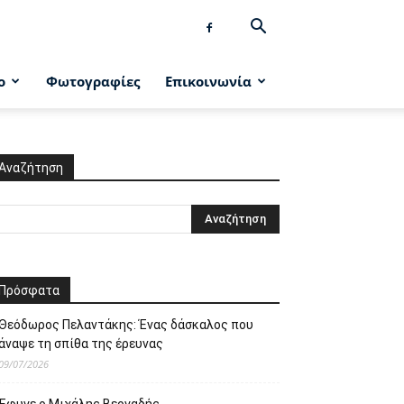
ο
Φωτογραφίες
Επικοινωνία
Αναζήτηση
Πρόσφατα
Θεόδωρος Πελαντάκης: Ένας δάσκαλος που
άναψε τη σπίθα της έρευνας
09/07/2026