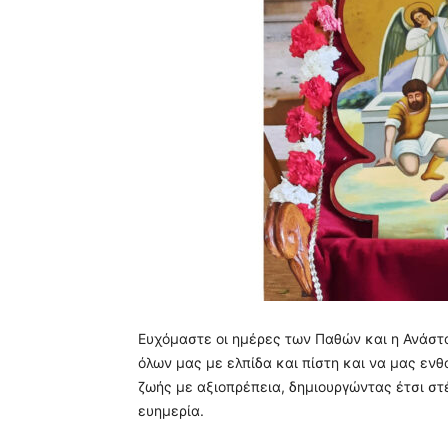
Ευχόμαστε οι ημέρες των Παθών και η Ανάστα
όλων μας με ελπίδα και πίστη και να μας εν
ζωής με αξιοπρέπεια, δημιουργώντας έτσι στέ
ευημερία.