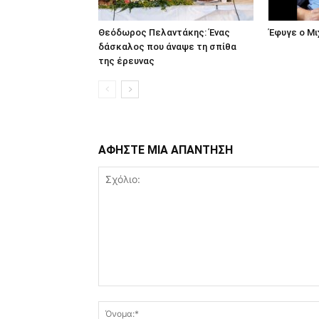
Θεόδωρος Πελαντάκης: Ένας
Έφυγε ο Μ
δάσκαλος που άναψε τη σπίθα
της έρευνας
ΑΦΗΣΤΕ ΜΙΑ ΑΠΑΝΤΗΣΗ