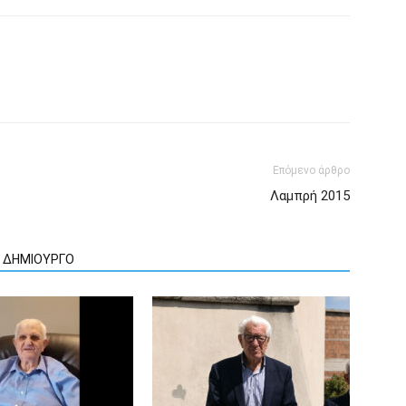
Επόμενο άρθρο
Λαμπρή 2015
Ν ΔΗΜΙΟΥΡΓΟ