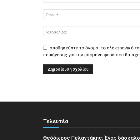
αποθηκεύστε το όνομα, το ηλεκτρονικό τα
περιήγησης για την επόμενη φορά που θα σχο
Τελευτέα
Θεόδωρος Πελαντάκης: Ένας δάσκαλ