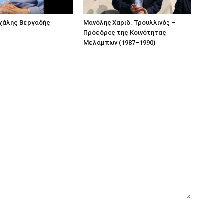
ιχάλης Βεργαδής
Μανόλης Χαριδ. Τρουλλινός –
Πρόεδρος της Κοινότητας
Μελάμπων (1987–1990)