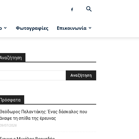
ο
Φωτογραφίες
Επικοινωνία
Αναζήτηση
Πρόσφατα
Θεόδωρος Πελαντάκης: Ένας δάσκαλος που
άναψε τη σπίθα της έρευνας
09/07/2026