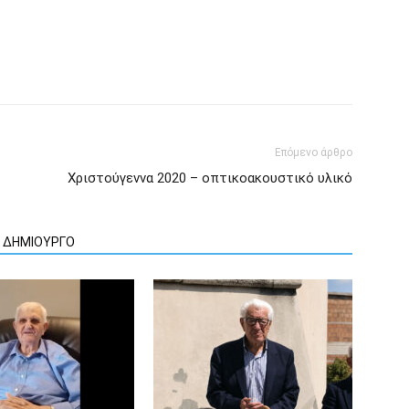
Επόμενο άρθρο
Χριστούγεννα 2020 – οπτικοακουστικό υλικό
Ν ΔΗΜΙΟΥΡΓΟ