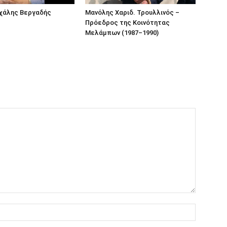
ιχάλης Βεργαδής
Μανόλης Χαριδ. Τρουλλινός –
Πρόεδρος της Κοινότητας
Μελάμπων (1987–1990)