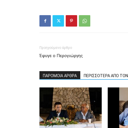
Προηγούμενο άρθρο
Έφυγε ο Περογιώργης
ΠΑΡΟΜΟΙΑ ΑΡΘΡΑ
ΠΕΡΙΣΣΟΤΕΡΑ ΑΠΟ ΤΟ