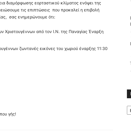
ια διαμόρφωσης εορταστικού κλίματος ενόψει της
μειώσουμε τις επιπτώσεις που προκαλεί η επιβολή
ας, σας ενημερώνουμε ότι:
ν Χριστουγέννων από τον Ι.Ν. της Παναγίας Έναρξη
υγέννων ζωντανές εικόνες του χωριού έναρξης 11:30
Κ
που γής!