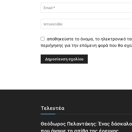
αποθηκεύστε το όνομα, το ηλεκτρονικό τα
περιήγησης για την επόμενη φορά που θα σχο
Τελευτέα
Θεόδωρος Πελαντάκης: Ένας δάσκαλ
που άναψε τη σπίθα της έρευνας