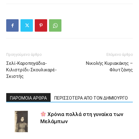
Προηγούμενο άρθρο
Επόμενο άρθρο
Σελί-Καροπηγάδια-
Νικολής Κυριακάκης –
Κιλιστρίδι-Σκουλικαρέ-
Φλυτζάνης
Σκιστής
ΠΑΡΟΜΟΙΑ ΑΡΘΡΑ
ΠΕΡΙΣΣΟΤΕΡΑ ΑΠΟ ΤΟΝ ΔΗΜΙΟΥΡΓΟ
Χρόνια πολλά στη γυναίκα των
Μελάμπων