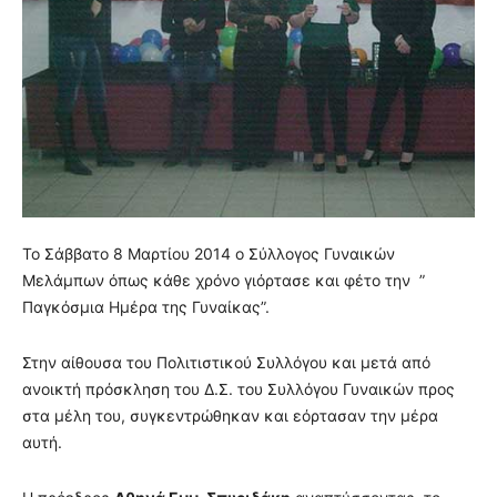
Το Σάββατο 8 Μαρτίου 2014 ο Σύλλογος Γυναικών
Μελάμπων όπως κάθε χρόνο γιόρτασε και φέτο την ”
Παγκόσμια Ημέρα της Γυναίκας”.
Στην αίθουσα του Πολιτιστικού Συλλόγου και μετά από
ανοικτή πρόσκληση του Δ.Σ. του Συλλόγου Γυναικών προς
στα μέλη του, συγκεντρώθηκαν και εόρτασαν την μέρα
αυτή.