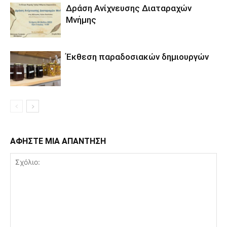
Δράση Ανίχνευσης Διαταραχών
Μνήμης
Έκθεση παραδοσιακών δημιουργών
ΑΦΗΣΤΕ ΜΙΑ ΑΠΑΝΤΗΣΗ