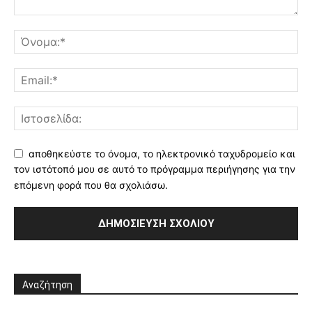
αποθηκεύστε το όνομα, το ηλεκτρονικό ταχυδρομείο και
τον ιστότοπό μου σε αυτό το πρόγραμμα περιήγησης για την
επόμενη φορά που θα σχολιάσω.
Αναζήτηση