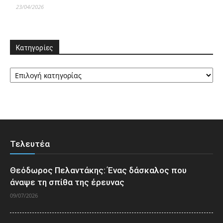
23/04/2026
Κατηγορίες
Κατηγορίες
Τελευτέα
Θεόδωρος Πελαντάκης: Ένας δάσκαλος που
άναψε τη σπίθα της έρευνας
09/07/2026