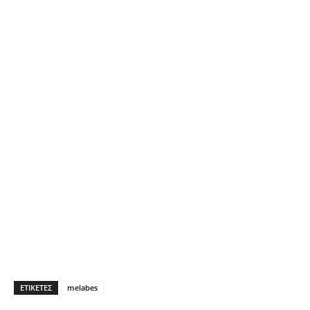
ΕΤΙΚΕΤΕΣ
melabes