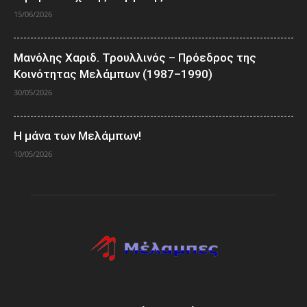
15/06/2026
Μανόλης Χαριδ. Τρουλλινός – Πρόεδρος της
Κοινότητας Μελάμπων (1987–1990)
30/05/2026
Η μάνα των Μελάμπων!
10/05/2026