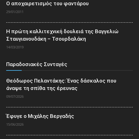
Ο αποχαιρετισμός του φαντάρου
29/01/2011
Η πρώτη καλλιτεχνική δουλειά της Βαγγελιώ
Σταυγιανουδάκη – Τσουρδαλάκη
14/03/2019
Παραδοσιακές Συνταγές
Θεόδωρος Πελαντάκης: Ένας δάσκαλος που
άναψε τη σπίθα της έρευνας
09/07/2026
Έφυγε ο Μιχάλης Βεργαδής
15/06/2026