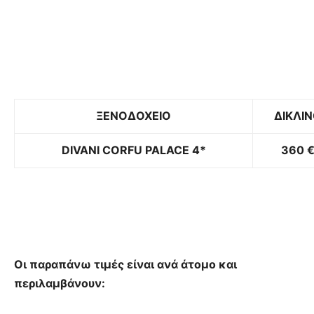
ΞΕΝΟΔΟΧΕΙΟ
ΔΙΚΛΙ
DIVANI CORFU PALACE 4*
360 
Οι παραπάνω τιμές είναι ανά άτομο και
περιλαμβάνουν: