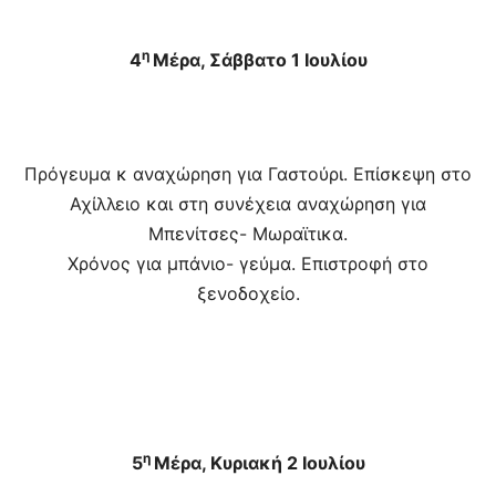
η
4
Μέρα, Σάββατο 1 Ιουλίου
Πρόγευμα κ αναχώρηση για Γαστούρι. Επίσκεψη στο
Αχίλλειο και στη συνέχεια αναχώρηση για
Μπενίτσες- Μωραϊτικα.
Χρόνος για μπάνιο- γεύμα. Επιστροφή στο
ξενοδοχείο.
η
5
Μέρα, Κυριακή 2 Ιουλίου