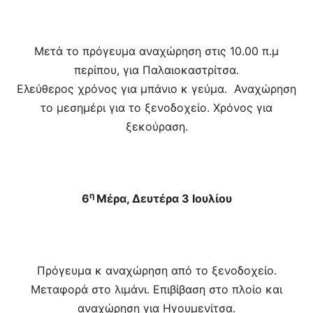
Μετά το πρόγευμα αναχώρηση στις 10.00 π.μ
περίπου, για Παλαιοκαστρίτσα.
Ελεύθερος χρόνος για μπάνιο κ γεύμα. Αναχώρηση
το μεσημέρι για το ξενοδοχείο. Χρόνος για
ξεκούραση.
η
6
Μέρα, Δευτέρα 3 Ιουλίου
Πρόγευμα κ αναχώρηση από το ξενοδοχείο.
Μεταφορά στο λιμάνι. Επιβίβαση στο πλοίο και
αναχώρηση για Ηγουμενίτσα.