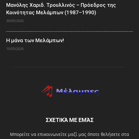
Μανόλης Χαριδ. Τρουλλινός – Πρόεδρος της
Κοινότητας Μελάμπων (1987–1990)
30/05/2026
Η μάνα των Μελάμπων!
10/05/2026
ΣΧΕΤΙΚΆ ΜΕ ΕΜΆΣ
Μπορείτε να επικοινωνείτε μαζί μας όποτε θελήσετε στα