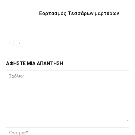
Εορτασμός Τεσσάρων μαρτύρων
ΑΦΗΣΤΕ ΜΙΑ ΑΠΑΝΤΗΣΗ