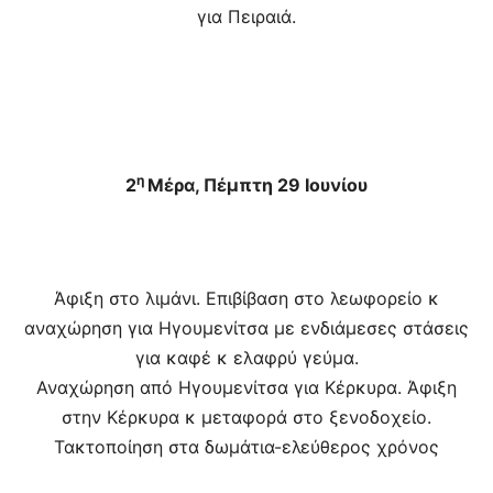
για Πειραιά.
η
2
Μέρα, Πέμπτη 29 Ιουνίου
Άφιξη στο λιμάνι. Επιβίβαση στο λεωφορείο κ
αναχώρηση για Ηγουμενίτσα με ενδιάμεσες στάσεις
για καφέ κ ελαφρύ γεύμα.
Αναχώρηση από Ηγουμενίτσα για Κέρκυρα. Άφιξη
στην Κέρκυρα κ μεταφορά στο ξενοδοχείο.
Τακτοποίηση στα δωμάτια-ελεύθερος χρόνος