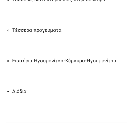
Τέσσερα προγεύματα
Εισιτήρια Ηγουμενίτσα-Κέρκυρα-Ηγουμενίτσα.
Διόδια