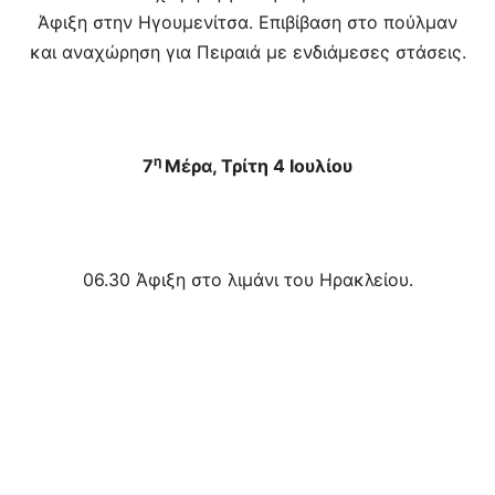
Άφιξη στην Ηγουμενίτσα. Επιβίβαση στο πούλμαν
και αναχώρηση για Πειραιά με ενδιάμεσες στάσεις.
η
7
Μέρα, Τρίτη 4 Ιουλίου
06.30 Άφιξη στο λιμάνι του Ηρακλείου.