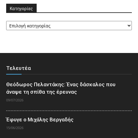
Κατηγορίες
Κατηγορίες
Τελευτέα
Θεόδωρος Πελαντάκης: Ένας δάσκαλος που
άναψε τη σπίθα της έρευνας
09/07/2026
Έφυγε ο Μιχάλης Βεργαδής
15/06/2026