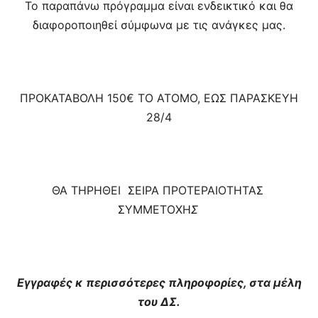
Το παραπάνω πρόγραμμα είναι ενδεικτικό και θα
διαφοροποιηθεί σύμφωνα με τις ανάγκες μας.
ΠΡΟΚΑΤΑΒΟΛΗ 150€ ΤΟ ΑΤΟΜΟ, ΕΩΣ ΠΑΡΑΣΚΕΥΗ
28/4
ΘΑ ΤΗΡΗΘΕΙ ΣΕΙΡΑ ΠΡΟΤΕΡΑΙΟΤΗΤΑΣ
ΣΥΜΜΕΤΟΧΗ
Σ
Εγγραφές κ περισσότερες πληροφορίες, στα μέλη
του ΔΣ.