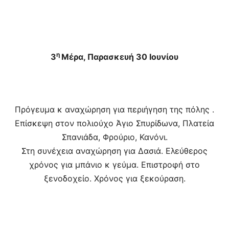
η
3
Μέρα, Παρασκευή 30 Ιουνίου
Πρόγευμα κ αναχώρηση για περιήγηση της πόλης .
Επίσκεψη στον πολιούχο Άγιο Σπυρίδωνα, Πλατεία
Σπανιάδα, Φρούριο, Κανόνι.
Στη συνέχεια αναχώρηση για Δασιά. Ελεύθερος
χρόνος για μπάνιο κ γεύμα. Επιστροφή στο
ξενοδοχείο. Χρόνος για ξεκούραση.