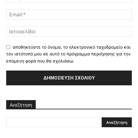
αποθηκεύστε το όνομα, το ηλεκτρονικό ταχυδρομείο και
τον ιστότοπό μου σε αυτό το πρόγραμμα περιήγησης για την
επόμενη φορά που θα σχολιάσω.
Αναζήτηση