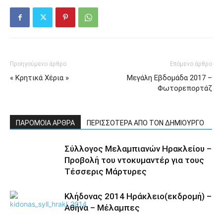
Προηγούμενο άρθρο
Επόμενο άρθρο
« Κρητικά Χέρια »
Μεγάλη Εβδομάδα 2017 –
Φωτορεπορτάζ
ΠΑΡΟΜΟΙΑ ΑΡΘΡΑ
ΠΕΡΙΣΣΟΤΕΡΑ ΑΠΟ ΤΟΝ ΔΗΜΙΟΥΡΓΟ
Σύλλογος Μελαμπιανών Ηρακλείου –
Προβολή του ντοκυμαντέρ για τους
Τέσσερις Μάρτυρες
Κλήδονας 2014 Ηράκλειο(εκδρομή) –
Αθήνα – Μέλαμπες