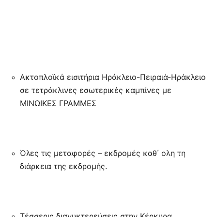
Ακτοπλοϊκά εισιτήρια Ηράκλειο-Πειραιά-Ηράκλειο
σε τετράκλινες εσωτερικές καμπίνες με
ΜΙΝΩΙΚΕΣ ΓΡΑΜΜΕΣ
Όλες τις μεταφορές – εκδρομές καθ΄ ολη τη
διάρκεια της εκδρομής.
Τέσσερις διανυκτερεύσεις στην Κέρκυρα.