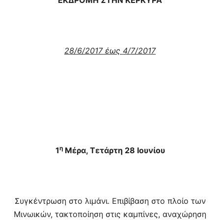
ΕΚΔΡΟΜΗ ΣΤΗΝ ΚΕΡΚΥΡΑ
28/6/2017 έως 4/7/2017
η
1
Μέρα, Τετάρτη 28 Ιουνίου
Συγκέντρωση στο λιμάνι. Επιβίβαση στο πλοίο των
Μινωικών, τακτοποίηση στις καμπίνες, αναχώρηση