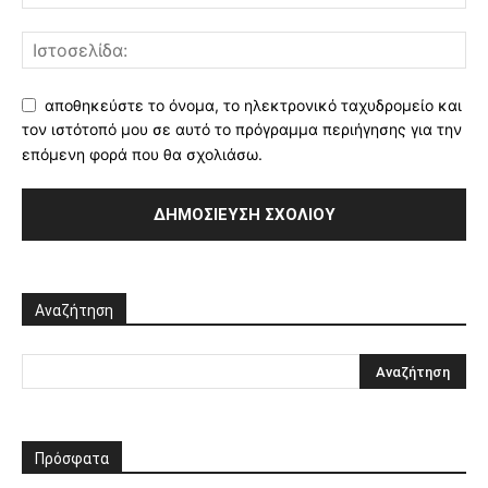
αποθηκεύστε το όνομα, το ηλεκτρονικό ταχυδρομείο και
τον ιστότοπό μου σε αυτό το πρόγραμμα περιήγησης για την
επόμενη φορά που θα σχολιάσω.
Αναζήτηση
Πρόσφατα