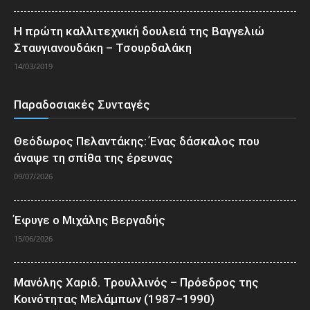
Η πρώτη καλλιτεχνική δουλειά της Βαγγελιώ
Σταυγιανουδάκη – Τσουρδαλάκη
14/03/2019
Παραδοσιακές Συνταγές
Θεόδωρος Πελαντάκης: Ένας δάσκαλος που
άναψε τη σπίθα της έρευνας
09/07/2026
Έφυγε ο Μιχάλης Βεργαδής
15/06/2026
Μανόλης Χαριδ. Τρουλλινός – Πρόεδρος της
Κοινότητας Μελάμπων (1987–1990)