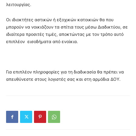
λειτουργίας.
Οι ιδιοκτήτες αστικών ή εξοχικών κατοικιών θα που
μπορούν να νοικιάζουν τα σπίτια τους μέσω Διαδικτύου, σε
ιδιαίτερα προσιτές τιμές, αποκτώντας με τον τρόπο αυτό
επιπλέον εισοδήματα από ενοίκια.
Για επιπλέον πληροφορίες για τη διαδικασία θα πρέπει να
απευθύνεστε στους λογιστές σας και στη αρμόδια ΔΟΥ.