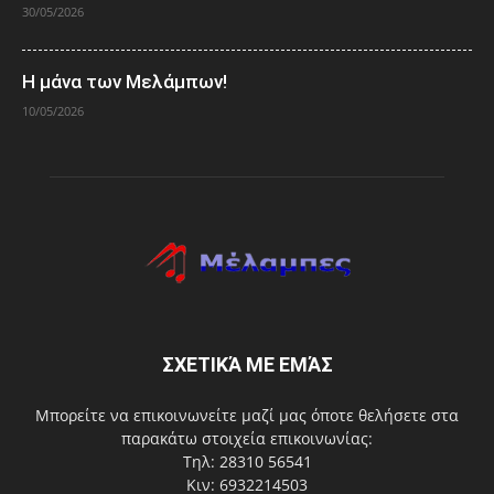
30/05/2026
Η μάνα των Μελάμπων!
10/05/2026
ΣΧΕΤΙΚΆ ΜΕ ΕΜΆΣ
Μπορείτε να επικοινωνείτε μαζί μας όποτε θελήσετε στα
παρακάτω στοιχεία επικοινωνίας:
Τηλ: 28310 56541
Κιν: 6932214503