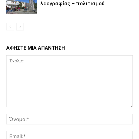
λαογραφίας – πολιτισμού
ΑΦΗΣΤΕ ΜΙΑ ΑΠΑΝΤΗΣΗ