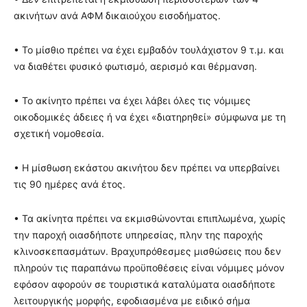
ακινήτων ανά ΑΦΜ δικαιούχου εισοδήματος.
• Το μίσθιο πρέπει να έχει εμβαδόν τουλάχιστον 9 τ.μ. και
να διαθέτει φυσικό φωτισμό, αερισμό και θέρμανση.
• Το ακίνητο πρέπει να έχει λάβει όλες τις νόμιμες
οικοδομικές άδειες ή να έχει «διατηρηθεί» σύμφωνα με τη
σχετική νομοθεσία.
• Η μίσθωση εκάστου ακινήτου δεν πρέπει να υπερβαίνει
τις 90 ημέρες ανά έτος.
• Τα ακίνητα πρέπει να εκμισθώνονται επιπλωμένα, χωρίς
την παροχή οιασδήποτε υπηρεσίας, πλην της παροχής
κλινοσκεπασμάτων. Βραχυπρόθεσμες μισθώσεις που δεν
πληρούν τις παραπάνω προϋποθέσεις είναι νόμιμες μόνον
εφόσον αφορούν σε τουριστικά καταλύματα οιασδήποτε
λειτουργικής μορφής, εφοδιασμένα με ειδικό σήμα