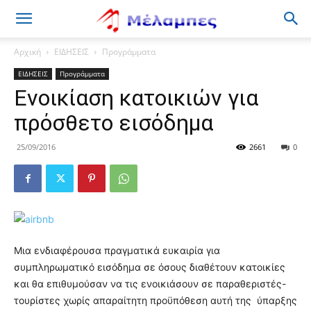
Μέλαμπες
Αρχική
ΕΙΔΗΣΕΙΣ
Προγράμματα
ΕΙΔΗΣΕΙΣ
Προγράμματα
Ενοικίαση κατοικιών για
πρόσθετο εισόδημα
25/09/2016
2661
0
Μια ενδιαφέρουσα πραγματικά ευκαιρία για
συμπληρωματικό εισόδημα σε όσους διαθέτουν κατοικίες
και θα επιθυμούσαν να τις ενοικιάσουν σε παραθεριστές-
τουρίστες χωρίς απαραίτητη προϋπόθεση αυτή της ύπαρξης