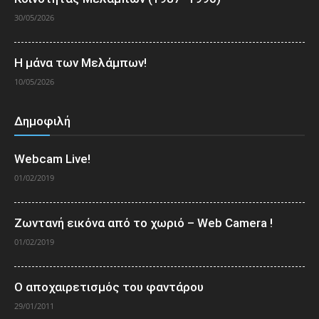
30/05/2026
Η μάνα των Μελάμπων!
10/05/2026
Δημοφιλή
Webcam Live!
01/02/2019
Ζωντανή εικόνα από το χωριό – Web Camera !
01/02/2019
Ο αποχαιρετισμός του φαντάρου
29/01/2011