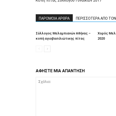
Κοπή πίτας Συλλόγου Γυναικών 2017
ΠΑΡΟΜΟΙΑ ΑΡΘΡΑ
ΠΕΡΙΣΣΟΤΕΡΑ ΑΠΟ ΤΟ
Σύλλογος Μελαμπιανών Αθήνας –
Χορός Μελ
κοπή αγιοβασιλιώτικης πίτας
2020
ΑΦΗΣΤΕ ΜΙΑ ΑΠΑΝΤΗΣΗ