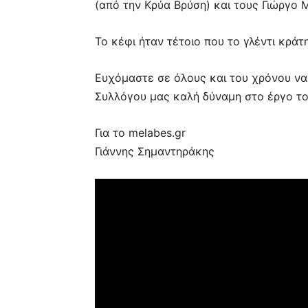
(από την Κρύα Βρύση) και τους Γιώργο 
Το κέφι ήταν τέτοιο που το γλέντι κράτ
Ευχόμαστε σε όλους και του χρόνου να
Συλλόγου μας καλή δύναμη στο έργο το
Για το melabes.gr
Γιάννης Σημαντηράκης