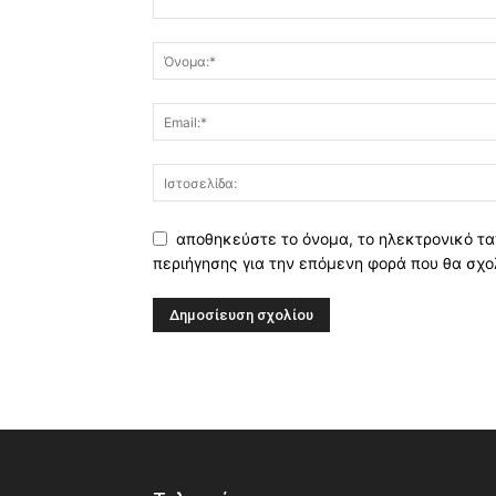
αποθηκεύστε το όνομα, το ηλεκτρονικό τα
περιήγησης για την επόμενη φορά που θα σχο