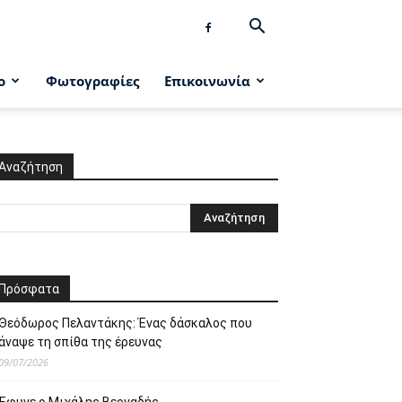
ο
Φωτογραφίες
Επικοινωνία
Αναζήτηση
Πρόσφατα
Θεόδωρος Πελαντάκης: Ένας δάσκαλος που
άναψε τη σπίθα της έρευνας
09/07/2026