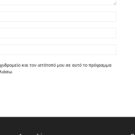
χυδρομείο και τον ιστότοπό μου σε αυτό το πρόγραμμα
λιάσω.