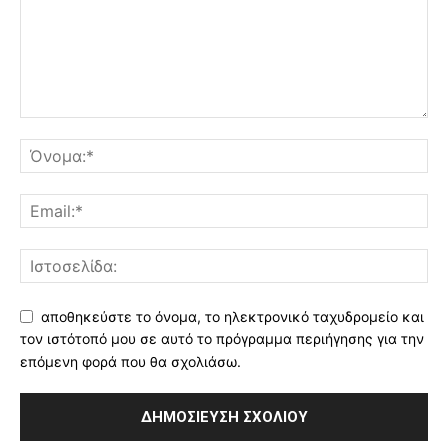
αποθηκεύστε το όνομα, το ηλεκτρονικό ταχυδρομείο και
τον ιστότοπό μου σε αυτό το πρόγραμμα περιήγησης για την
επόμενη φορά που θα σχολιάσω.