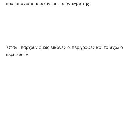
που σπάνια σκεπάζονται στο άνοιγμα της .
΄Όταν υπάρχουν όμως εικόνες οι περιγραφές και τα σχόλια
περιτεύουν .