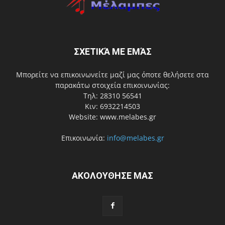
ΣΧΕΤΙΚΆ ΜΕ ΕΜΆΣ
Μπορείτε να επικοινωνείτε μαζί μας όποτε θελήσετε στα
παρακάτω στοιχεία επικοινωνίας:
Τηλ: 28310 56541
Κιν: 6932214503
Website: www.melabes.gr
Επικοινωνία:
info@melabes.gr
ΑΚΟΛΟΥΘΗΣΕ ΜΑΣ