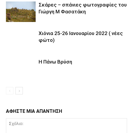
Σκάρες – σπάνιες φωτογραφίες του
Γιώργη Μ Φασατάκη
Χιόνια 25-26 Ιανουαρίου 2022 ( νέες
φώτο)
Η Πάνω Βρύση
ΑΦΗΣΤΕ ΜΙΑ ΑΠΑΝΤΗΣΗ