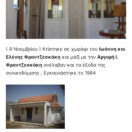
( 9 Νοεμβρίου ) Κτίστηκε σε χωράφι του
Ιωάννη και
Ελένης Φραντζεσκάκη
και μαζί με την
Αργυρή Ι.
Φραντζεσκάκη
ανέλαβαν και τα έξοδα της
ανοικοδόμισης . Εγκαινιάστηκε το 1984