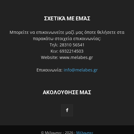
ΣΧΕΤΙΚΆ ΜΕ ΕΜΆΣ
Μπορείτε να επικοινωνείτε μαζί μας όποτε θελήσετε στα
παρακάτω στοιχεία επικοινωνίας:
Τηλ: 28310 56541
Κιν: 6932214503
Website: www.melabes.gr
Επικοινωνία:
info@melabes.gr
ΑΚΟΛΟΥΘΗΣΕ ΜΑΣ
© Μέλαμπες - 2026 -
Μέλαμπες