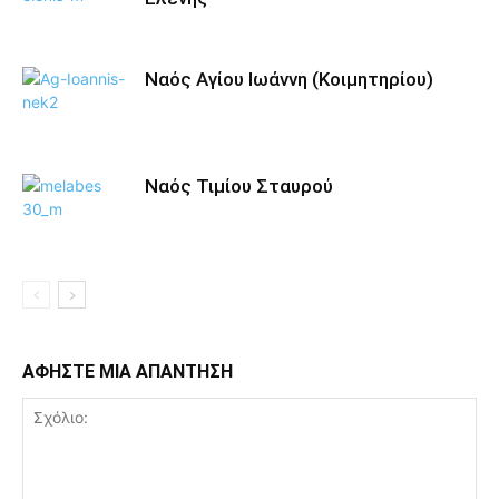
Ναός Αγίου Ιωάννη (Κοιμητηρίου)
Ναός Τιμίου Σταυρού
ΑΦΗΣΤΕ ΜΙΑ ΑΠΑΝΤΗΣΗ