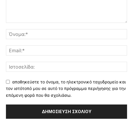
αποθηκεύστε το όνομα, το ηλεκτρονικό ταχυδρομείο και
τον ιστότοπό μου σε αυτό το πρόγραμμα περιήγησης για την
επόμενη φορά που θα σχολιάσω.