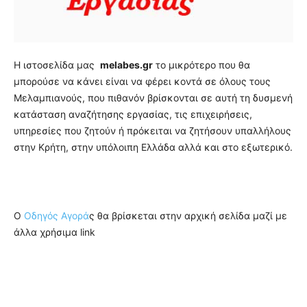
Η ιστοσελίδα μας
melabes.gr
το μικρότερο που θα
μπορούσε να κάνει είναι να φέρει κοντά σε όλους τους
Μελαμπιανούς, που πιθανόν βρίσκονται σε αυτή τη δυσμενή
κατάσταση αναζήτησης εργασίας, τις επιχειρήσεις,
υπηρεσίες που ζητούν ή πρόκειται να ζητήσουν υπαλλήλους
στην Κρήτη, στην υπόλοιπη Ελλάδα αλλά και στο εξωτερικό.
Ο
Οδηγός Αγορά
ς θα βρίσκεται στην αρχική σελίδα μαζί με
άλλα χρήσιμα link