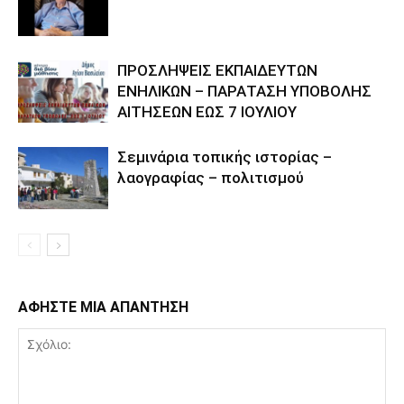
ΠΡΟΣΛΗΨΕΙΣ ΕΚΠΑΙΔΕΥΤΩΝ
ΕΝΗΛΙΚΩΝ – ΠΑΡΑΤΑΣΗ ΥΠΟΒΟΛΗΣ
ΑΙΤΗΣΕΩΝ ΕΩΣ 7 ΙΟΥΛΙΟΥ
Σεμινάρια τοπικής ιστορίας –
λαογραφίας – πολιτισμού
ΑΦΗΣΤΕ ΜΙΑ ΑΠΑΝΤΗΣΗ