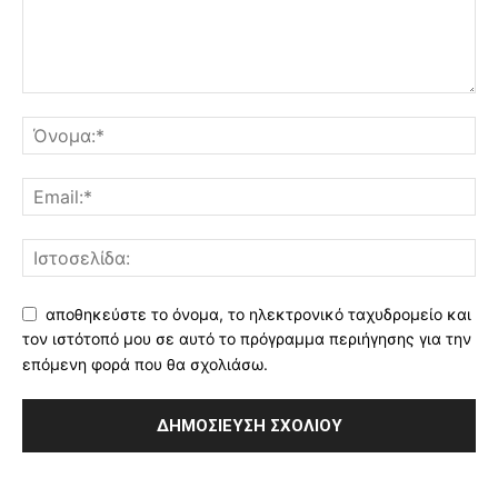
αποθηκεύστε το όνομα, το ηλεκτρονικό ταχυδρομείο και
τον ιστότοπό μου σε αυτό το πρόγραμμα περιήγησης για την
επόμενη φορά που θα σχολιάσω.