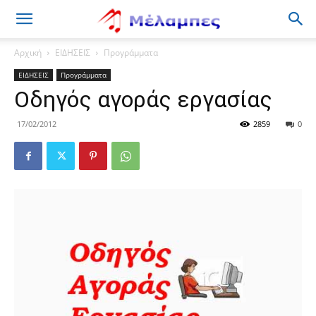
Μέλαμπες
Αρχική
ΕΙΔΗΣΕΙΣ
Προγράμματα
ΕΙΔΗΣΕΙΣ
Προγράμματα
Οδηγός αγοράς εργασίας
17/02/2012
2859
0