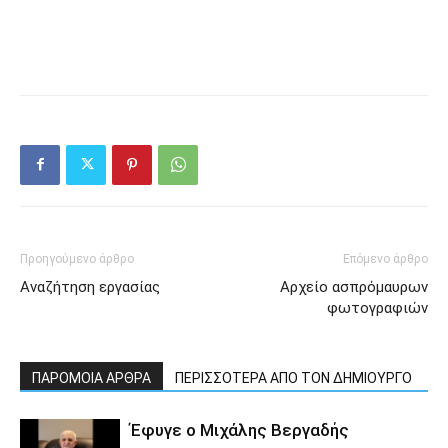
Προηγούμενο άρθρο
Επόμενο άρθρο
Αναζήτηση εργασίας
Aρχείο ασπρόμαυρων
φωτογραφιών
ΠΑΡΟΜΟΙΑ ΑΡΘΡΑ
ΠΕΡΙΣΣΟΤΕΡΑ ΑΠΟ ΤΟΝ ΔΗΜΙΟΥΡΓΟ
Έφυγε ο Μιχάλης Βεργαδής