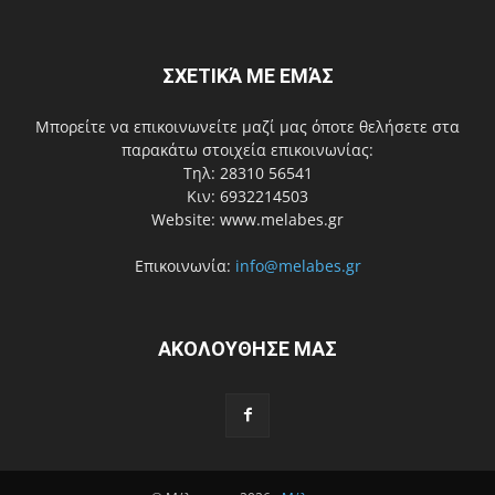
ΣΧΕΤΙΚΆ ΜΕ ΕΜΆΣ
Μπορείτε να επικοινωνείτε μαζί μας όποτε θελήσετε στα
παρακάτω στοιχεία επικοινωνίας:
Τηλ: 28310 56541
Κιν: 6932214503
Website: www.melabes.gr
Επικοινωνία:
info@melabes.gr
ΑΚΟΛΟΥΘΗΣΕ ΜΑΣ