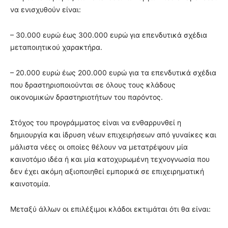
να ενισχυθούν είναι:
– 30.000 ευρώ έως 300.000 ευρώ για επενδυτικά σχέδια
μεταποιητικού χαρακτήρα.
– 20.000 ευρώ έως 200.000 ευρώ για τα επενδυτικά σχέδια
που δραστηριοποιούνται σε όλους τους κλάδους
οικονομικών δραστηριοτήτων του παρόντος.
Στόχος του προγράμματος είναι να ενθαρρυνθεί η
δημιουργία και ίδρυση νέων επιχειρήσεων από γυναίκες και
μάλιστα νέες οι οποίες θέλουν να μετατρέψουν μία
καινοτόμο ιδέα ή και μία κατοχυρωμένη τεχνογνωσία που
δεν έχει ακόμη αξιοποιηθεί εμπορικά σε επιχειρηματική
καινοτομία.
Μεταξύ άλλων οι επιλέξιμοι κλάδοι εκτιμάται ότι θα είναι: