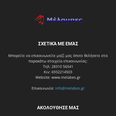
ΣΧΕΤΙΚΆ ΜΕ ΕΜΆΣ
Μπορείτε να επικοινωνείτε μαζί μας όποτε θελήσετε στα
παρακάτω στοιχεία επικοινωνίας:
Τηλ: 28310 56541
Κιν: 6932214503
Website: www.melabes.gr
Επικοινωνία:
info@melabes.gr
ΑΚΟΛΟΥΘΗΣΕ ΜΑΣ