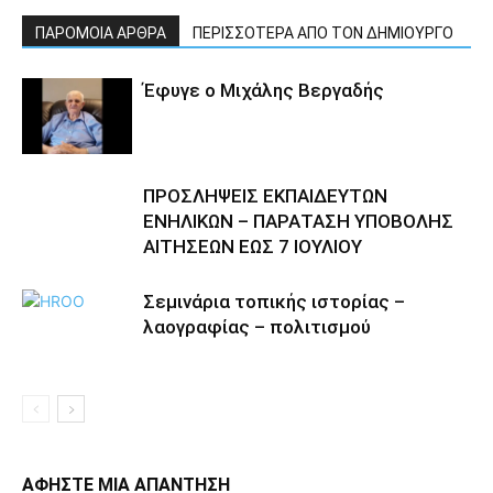
ΠΑΡΟΜΟΙΑ ΑΡΘΡΑ
ΠΕΡΙΣΣΟΤΕΡΑ ΑΠΟ ΤΟΝ ΔΗΜΙΟΥΡΓΟ
Έφυγε ο Μιχάλης Βεργαδής
ΠΡΟΣΛΗΨΕΙΣ ΕΚΠΑΙΔΕΥΤΩΝ
ΕΝΗΛΙΚΩΝ – ΠΑΡΑΤΑΣΗ ΥΠΟΒΟΛΗΣ
ΑΙΤΗΣΕΩΝ ΕΩΣ 7 ΙΟΥΛΙΟΥ
Σεμινάρια τοπικής ιστορίας –
λαογραφίας – πολιτισμού
ΑΦΗΣΤΕ ΜΙΑ ΑΠΑΝΤΗΣΗ