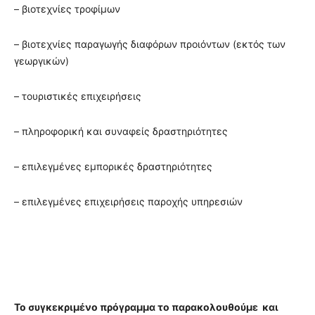
– βιοτεχνίες τροφίμων
– βιοτεχνίες παραγωγής διαφόρων προιόντων (εκτός των
γεωργικών)
– τουριστικές επιχειρήσεις
– πληροφορική και συναφείς δραστηριότητες
– επιλεγμένες εμπορικές δραστηριότητες
– επιλεγμένες επιχειρήσεις παροχής υπηρεσιών
Το συγκεκριμένο πρόγραμμα το παρακολουθούμε και