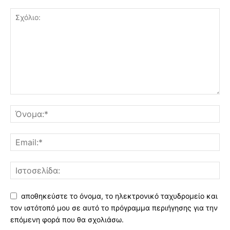
αποθηκεύστε το όνομα, το ηλεκτρονικό ταχυδρομείο και
τον ιστότοπό μου σε αυτό το πρόγραμμα περιήγησης για την
επόμενη φορά που θα σχολιάσω.