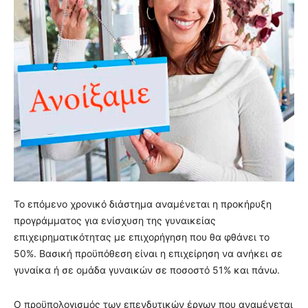
Το επόμενο χρονικό διάστημα αναμένεται η προκήρυξη
προγράμματος για ενίσχυση της γυναικείας
επιχειρηματικότητας με επιχορήγηση που θα φθάνει το
50%. Βασική προϋπόθεση είναι η επιχείρηση να ανήκει σε
γυναίκα ή σε ομάδα γυναικών σε ποσοστό 51% και πάνω.
Ο προϋπολογισμός των επενδυτικών έργων που αναμένεται