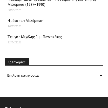
Μελάμπων (1987–1990)
30/05/2026
Η μάνα των Μελάμπων!
10/05/2026
Έφυγε ο Μιχάλης Εμμ. Γιαννακάκης
23/04/2026
Κατηγορίες
Κατηγορίες