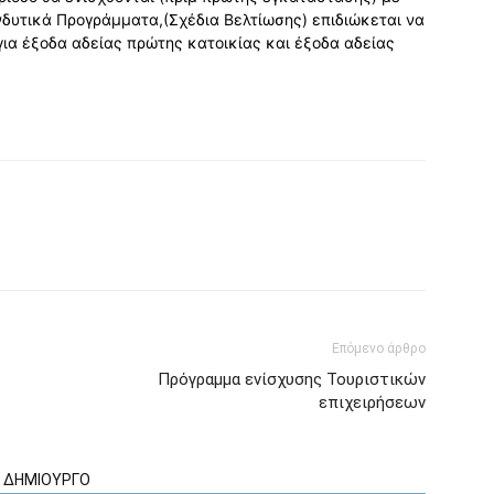
δυτικά Προγράμματα,(Σχέδια Βελτίωσης) επιδιώκεται να
για έξοδα αδείας πρώτης κατοικίας και έξοδα αδείας
Επόμενο άρθρο
Πρόγραμμα ενίσχυσης Τουριστικών
επιχειρήσεων
Ν ΔΗΜΙΟΥΡΓΟ