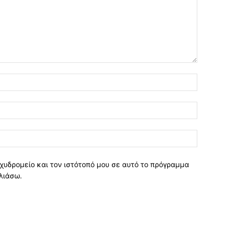
χυδρομείο και τον ιστότοπό μου σε αυτό το πρόγραμμα
λιάσω.