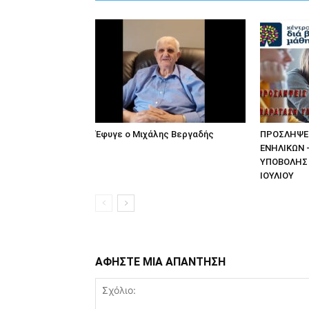
Έφυγε ο Μιχάλης Βεργαδής
ΠΡΟΣΛΗΨΕΙ
ΕΝΗΛΙΚΩΝ 
ΥΠΟΒΟΛΗΣ 
ΙΟΥΛΙΟΥ
ΑΦΗΣΤΕ ΜΙΑ ΑΠΑΝΤΗΣΗ