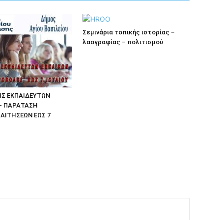
Σεμινάρια τοπικής ιστορίας –
λαογραφίας – πολιτισμού
Σ ΕΚΠΑΙΔΕΥΤΩΝ
– ΠΑΡΑΤΑΣΗ
ΑΙΤΗΣΕΩΝ ΕΩΣ 7