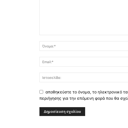
αποθηκεύστε το όνομα, το ηλεκτρονικό τα
περιήγησης για την επόμενη φορά που θα σχο