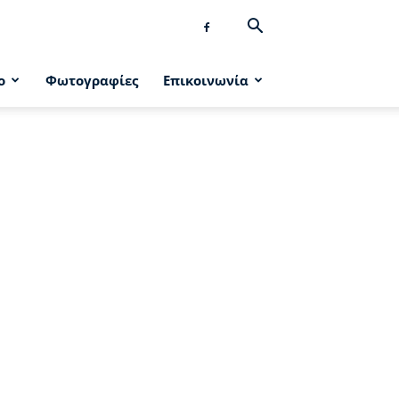
ο
Φωτογραφίες
Επικοινωνία