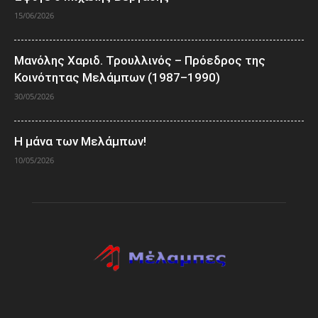
15/06/2026
Μανόλης Χαριδ. Τρουλλινός – Πρόεδρος της
Κοινότητας Μελάμπων (1987–1990)
30/05/2026
Η μάνα των Μελάμπων!
10/05/2026