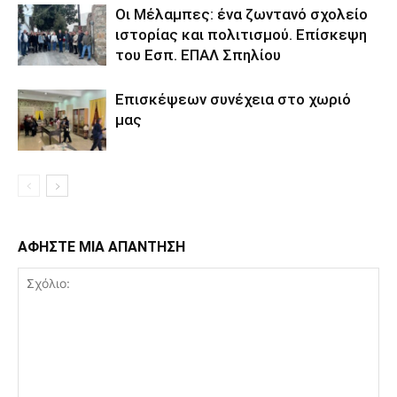
Οι Μέλαμπες: ένα ζωντανό σχολείο
ιστορίας και πολιτισμού. Επίσκεψη
του Εσπ. ΕΠΑΛ Σπηλίου
Eπισκέψεων συνέχεια στο χωριό
μας
ΑΦΗΣΤΕ ΜΙΑ ΑΠΑΝΤΗΣΗ