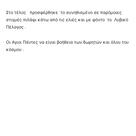
Στο τέλος προσφέρθηκε το συνηθισμένο σε παρόμοιες
στιγμές πιλάφι κάτω από τις ελιές και με φόντο το Λυβικό
Πέλαγος .
Οι Αγιοι Πάντες να είναι βοήθεια των δωρητών και όλου του
κόσμου .