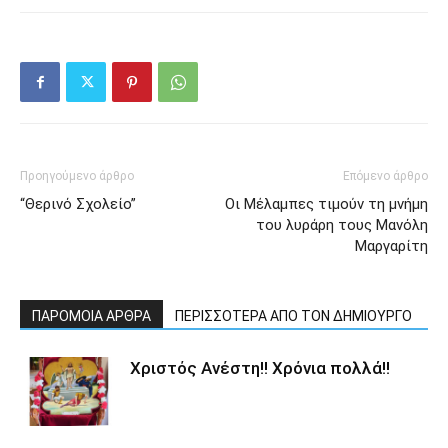
Προηγούμενο άρθρο
Επόμενο άρθρο
“Θερινό Σχολείο”
Οι Μέλαμπες τιμούν τη μνήμη
του λυράρη τους Μανόλη
Μαργαρίτη
ΠΑΡΟΜΟΙΑ ΑΡΘΡΑ
ΠΕΡΙΣΣΟΤΕΡΑ ΑΠΟ ΤΟΝ ΔΗΜΙΟΥΡΓΟ
Χριστός Ανέστη!! Χρόνια πολλά!!