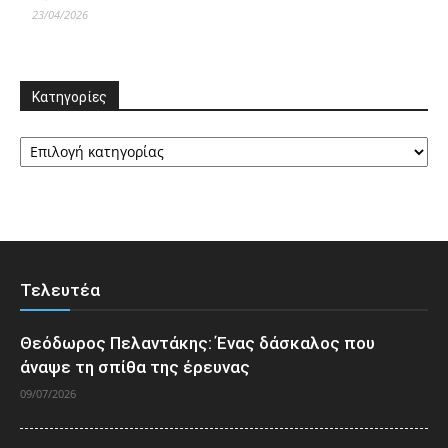
23/04/2026
Κατηγορίες
Κατηγορίες
Τελευτέα
Θεόδωρος Πελαντάκης: Ένας δάσκαλος που
άναψε τη σπίθα της έρευνας
09/07/2026