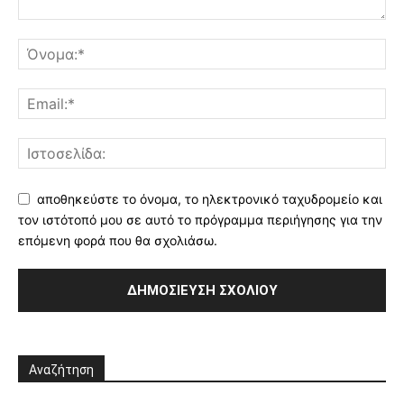
αποθηκεύστε το όνομα, το ηλεκτρονικό ταχυδρομείο και
τον ιστότοπό μου σε αυτό το πρόγραμμα περιήγησης για την
επόμενη φορά που θα σχολιάσω.
Αναζήτηση