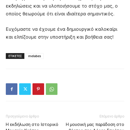
εκδηλώσεις και να υλοποιήσουμε το στόχο μας, ο
οποίος θεωρούμε ότι είναι ιδιαίτερα σημαντικός.
Ευχόμαστε να έχουμε ένα δημιουργικό καλοκαίρι
και ελπίζουμε στην υποστήριξη και βοήθεια σας!
ΕΤΙΚΕΤΕΣ
melabes
Προηγούμενο άρθρο
Επόμενο άρθρο
Η εκδήλωση στο Ιστορικό
Η μουσική μας παράδοση στο