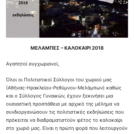
ΜΕΛΑΜΠΕΣ – ΚΑΛΟΚΑΙΡΙ 2018
Αγαπητοί συγχωριανοί,
Όλοι οι Πολιτιστικοί Σύλλογοι του χωριού μας
(Αθήνας-Ηρακλείου-Ρεθύμνου-Μελάμπων) καθώς
και ο Σύλλογος Γυναικών, έχουν ξεκινήσει μια
ουσιαστική προσπάθεια με αρχικό της μέλημα να
συνδιοργανώσουν τις πολιτιστικές εκδηλώσεις που
πρόκειται να διαδραματιστούν φέτος το καλοκαίρι
στο χωριό μας. Είναι η πρώτη φορά που λειτουργούν