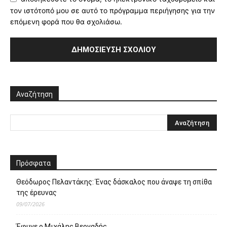
τον ιστότοπό μου σε αυτό το πρόγραμμα περιήγησης για την
επόμενη φορά που θα σχολιάσω.
Αναζήτηση
Πρόσφατα
Θεόδωρος Πελαντάκης: Ένας δάσκαλος που άναψε τη σπίθα
της έρευνας
09/07/2026
Έφυγε ο Μιχάλης Βεργαδής