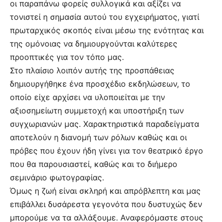
οι παραπάνω φορείς συλλογικά και αξίζει να
τονιστεί η σημασία αυτού του εγχειρήματος, γιατί
πρωταρχικός σκοπός είναι μέσω της ενότητας και
της ομόνοιας να δημιουργούνται καλύτερες
προοπτικές για τον τόπο μας.
Στο πλαίσιο λοιπόν αυτής της προσπάθειας
δημιουργήθηκε ένα προσχέδιο εκδηλώσεων, το
οποίο είχε αρχίσει να υλοποιείται με την
αξιοσημείωτη συμμετοχή και υποστήριξη των
συγχωριανών μας. Χαρακτηριστικά παραδείγματα
αποτελούν η διανομή των ρόλων καθώς και οι
πρόβες που έχουν ήδη γίνει για τον θεατρικό έργο
που θα παρουσιαστεί, καθώς και το διήμερο
σεμινάριο φωτογραφίας.
Όμως η ζωή είναι σκληρή και απρόβλεπτη και μας
επιβάλλει δυσάρεστα γεγονότα που δυστυχώς δεν
μπορούμε να τα αλλάξουμε. Αναφερόμαστε στους