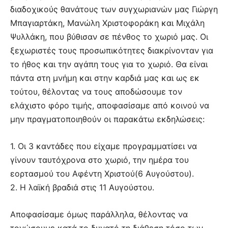
διαδοχικούς θανάτους των συγχωριανών μας Γιώργη
Μπαγιαρτάκη, Μανώλη Χριστοφοράκη και Μιχάλη
Ψυλλάκη, που βύθισαν σε πένθος το χωριό μας. Οι
ξεχωριστές τους προσωπικότητες διακρίνονταν για
το ήθος και την αγάπη τους για το χωριό. Θα είναι
πάντα στη μνήμη και στην καρδιά μας και ως εκ
τούτου, θέλοντας να τους αποδώσουμε τον
ελάχιστο φόρο τιμής, αποφασίσαμε από κοινού να
μην πραγματοποιηθούν οι παρακάτω εκδηλώσεις:
1. Οι 3 καντάδες που είχαμε προγραμματίσει να
γίνουν ταυτόχρονα στο χωριό, την ημέρα του
εορτασμού του Αφέντη Χριστού(6 Αυγούστου).
2. Η λαϊκή βραδιά στις 11 Αυγούστου.
Αποφασίσαμε όμως παράλληλα, θέλοντας να