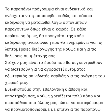
Το παραπάνω πρόγραμμα είναι ενδεικτικό και
ενδέχεται να τροποποιηθεί καθώς και κάποια
εκδήλωση να ματαιωθεί λόγω αστάθμητων
παραγόντων όπως είναι ο καιρός. Σε κάθε
περίπτωση όμως, θα προηγείται της κάθε
εκδήλωσης ανακοίνωση που θα ενημερώνει για τις
λεπτομέρειες διεξαγωγής της καθώς και για τις
δηλώσεις συμμέτοχης σας.
Στόχος μας είναι τα έσοδα που θα συγκεντρωθούν
να διατεθούν για να αγοραστεί αυτόματος
εξωτερικός απινιδωτής καρδιάς για τις ανάγκες του
χωριού μας.
Ευελπιστούμε στην εθελοντική διάθεση και
υποστήριξη σας, καθώς χρειάζεται πολύ κόπο και
προσπάθεια από όλους μας, ώστε να καταφέρουμε
να πραγματοποιήσουμε με επιτυχία τις παραπάνω