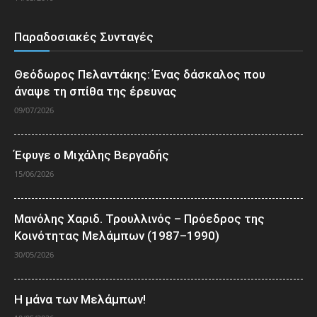
Παραδοσιακές Συνταγές
Θεόδωρος Πελαντάκης: Ένας δάσκαλος που
άναψε τη σπίθα της έρευνας
09/07/2026
Έφυγε ο Μιχάλης Βεργαδής
15/06/2026
Μανόλης Χαριδ. Τρουλλινός – Πρόεδρος της
Κοινότητας Μελάμπων (1987–1990)
30/05/2026
Η μάνα των Μελάμπων!