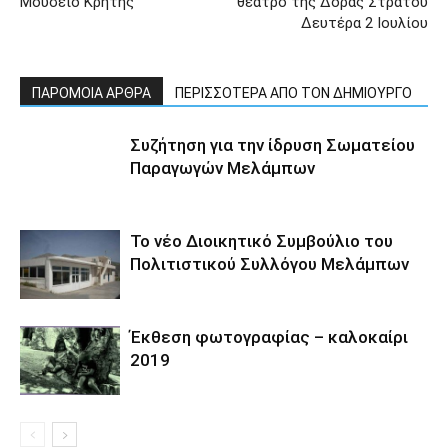
Μουσείο Κρήτης
θέατρο της Δόρας Στράτου
Δευτέρα 2 Ιουλίου
ΠΑΡΟΜΟΙΑ ΑΡΘΡΑ
ΠΕΡΙΣΣΟΤΕΡΑ ΑΠΟ ΤΟΝ ΔΗΜΙΟΥΡΓΟ
Συζήτηση για την ίδρυση Σωματείου
Παραγωγών Μελάμπων
Το νέο Διοικητικό Συμβούλιο του
Πολιτιστικού Συλλόγου Μελάμπων
Έκθεση φωτογραφίας – καλοκαίρι
2019