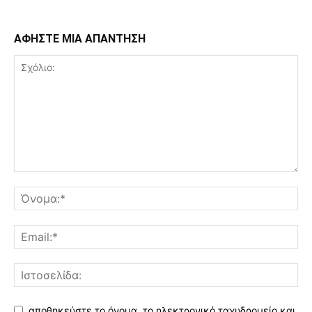
ΑΦΗΣΤΕ ΜΙΑ ΑΠΑΝΤΗΣΗ
αποθηκεύστε το όνομα, το ηλεκτρονικό ταχυδρομείο και