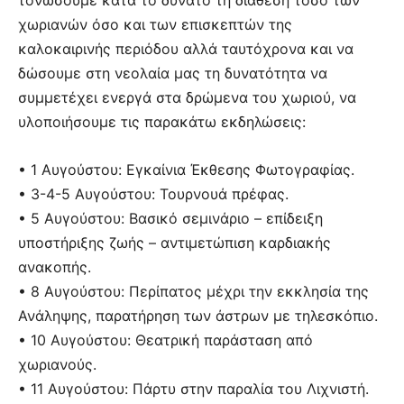
τονώσουμε κατά το δυνατό τη διάθεση τόσο των
χωριανών όσο και των επισκεπτών της
καλοκαιρινής περιόδου αλλά ταυτόχρονα και να
δώσουμε στη νεολαία μας τη δυνατότητα να
συμμετέχει ενεργά στα δρώμενα του χωριού, να
υλοποιήσουμε τις παρακάτω εκδηλώσεις:
• 1 Αυγούστου: Εγκαίνια Έκθεσης Φωτογραφίας.
• 3-4-5 Αυγούστου: Τουρνουά πρέφας.
• 5 Αυγούστου: Βασικό σεμινάριο – επίδειξη
υποστήριξης ζωής – αντιμετώπιση καρδιακής
ανακοπής.
• 8 Αυγούστου: Περίπατος μέχρι την εκκλησία της
Ανάληψης, παρατήρηση των άστρων με τηλεσκόπιο.
• 10 Αυγούστου: Θεατρική παράσταση από
χωριανούς.
• 11 Αυγούστου: Πάρτυ στην παραλία του Λιχνιστή.