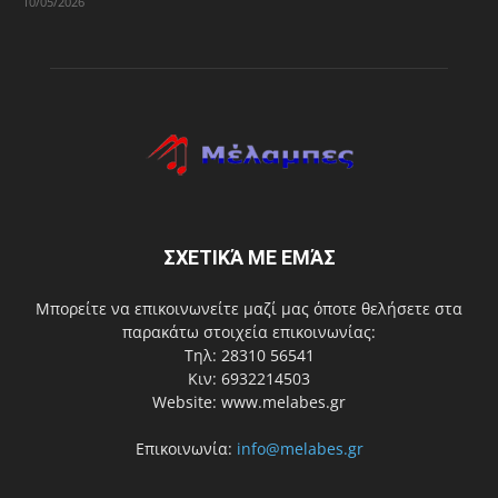
10/05/2026
ΣΧΕΤΙΚΆ ΜΕ ΕΜΆΣ
Μπορείτε να επικοινωνείτε μαζί μας όποτε θελήσετε στα
παρακάτω στοιχεία επικοινωνίας:
Τηλ: 28310 56541
Κιν: 6932214503
Website: www.melabes.gr
Επικοινωνία:
info@melabes.gr