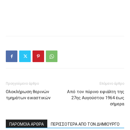
Προηγούμενο άρθρο
Επόμενο άρθρο
Ολοκλήρωση θερινών
Από τον πύρινο εφιάλτη της
τμημάτων εικαστικών
27ης Αυγούστου 1964 έως
σήμερα
ΠΑΡΟΜΟΙΑ ΑΡΘΡΑ
ΠΕΡΙΣΣΟΤΕΡΑ ΑΠΟ ΤΟΝ ΔΗΜΙΟΥΡΓΟ