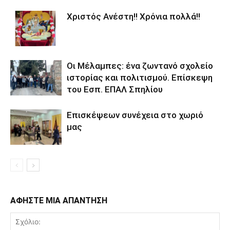
Χριστός Ανέστη!! Χρόνια πολλά!!
Οι Μέλαμπες: ένα ζωντανό σχολείο
ιστορίας και πολιτισμού. Επίσκεψη
του Εσπ. ΕΠΑΛ Σπηλίου
Eπισκέψεων συνέχεια στο χωριό
μας
ΑΦΗΣΤΕ ΜΙΑ ΑΠΑΝΤΗΣΗ