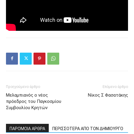
Προηγούμενο άρθρο
Επόμενο άρθρο
Μελαμπιανός ο νέος
Νίκος Σ Φασατάκης
πρόεδρος του Παγκοσμίου
Συμβουλίου Κρητών
ΠΑΡΟΜΟΙΑ ΑΡΘΡΑ
ΠΕΡΙΣΣΟΤΕΡΑ ΑΠΟ ΤΟΝ ΔΗΜΙΟΥΡΓΟ