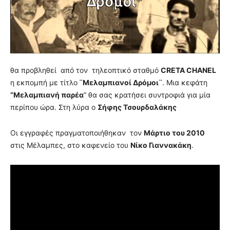
θα προβληθεί από τον τηλεοπτικό σταθμό
CRETA CHANEL
η εκπομπή με τίτλο
¨Μελαμπιανοί Δρόμοι¨
. Μια κεφάτη
“Μελαμπιανή παρέα
” θα σας κρατήσει συντροφιά για μία
περίπου ώρα. Στη λύρα ο
Σήφης Τσουρδαλάκης
Οι εγγραφές πραγματοποιήθηκαν τον
Μάρτιο του 2010
στις Μέλαμπες, στο καφενείο του
Νίκο Γιαννακάκη
.