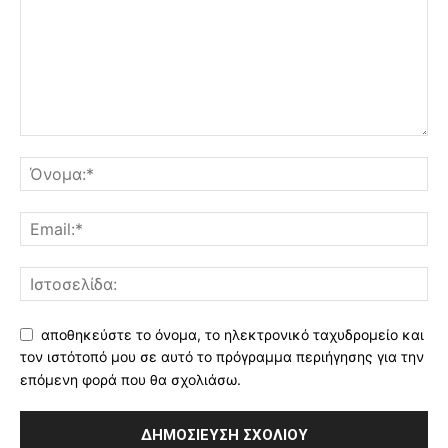
αποθηκεύστε το όνομα, το ηλεκτρονικό ταχυδρομείο και
τον ιστότοπό μου σε αυτό το πρόγραμμα περιήγησης για την
επόμενη φορά που θα σχολιάσω.