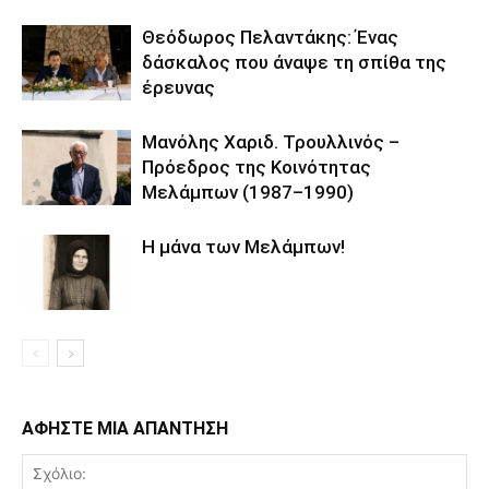
Θεόδωρος Πελαντάκης: Ένας
δάσκαλος που άναψε τη σπίθα της
έρευνας
Μανόλης Χαριδ. Τρουλλινός –
Πρόεδρος της Κοινότητας
Μελάμπων (1987–1990)
Η μάνα των Μελάμπων!
ΑΦΗΣΤΕ ΜΙΑ ΑΠΑΝΤΗΣΗ