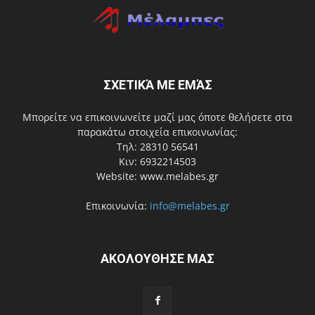
ΣΧΕΤΙΚΆ ΜΕ ΕΜΆΣ
Μπορείτε να επικοινωνείτε μαζί μας όποτε θελήσετε στα
παρακάτω στοιχεία επικοινωνίας:
Τηλ: 28310 56541
Κιν: 6932214503
Website: www.melabes.gr
Επικοινωνία:
info@melabes.gr
ΑΚΟΛΟΥΘΗΣΕ ΜΑΣ