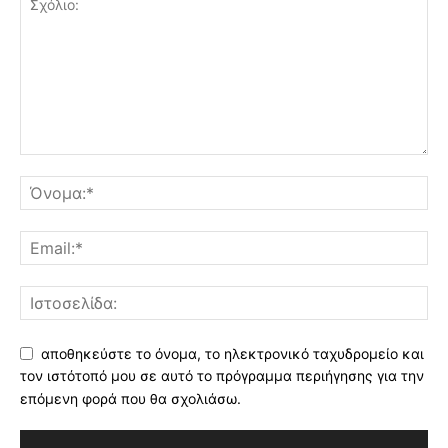
αποθηκεύστε το όνομα, το ηλεκτρονικό ταχυδρομείο και
τον ιστότοπό μου σε αυτό το πρόγραμμα περιήγησης για την
επόμενη φορά που θα σχολιάσω.