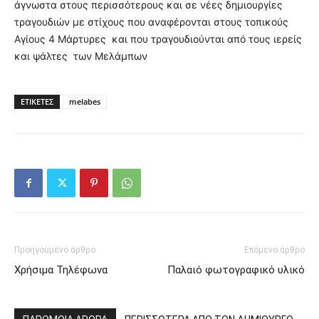
άγνωστα στους περισσότερους και σε νέες δημιουργίες
τραγουδιών με στίχους που αναφέρονται στους τοπικούς
Αγίους 4 Μάρτυρες και που τραγουδιούνται από τους ιερείς
και ψάλτες των Μελάμπων
ΕΤΙΚΕΤΕΣ
melabes
Προηγούμενο άρθρο
Επόμενο άρθρο
Χρήσιμα Τηλέφωνα
Παλαιό φωτογραφικό υλικό