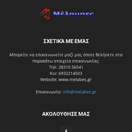
ΣΧΕΤΙΚΆ ΜΕ ΕΜΆΣ
Μπορείτε να επικοινωνείτε μαζί μας όποτε θελήσετε στα
παρακάτω στοιχεία επικοινωνίας:
Τηλ: 28310 56541
Κιν: 6932214503
Website: www.melabes.gr
Επικοινωνία:
info@melabes.gr
ΑΚΟΛΟΥΘΗΣΕ ΜΑΣ