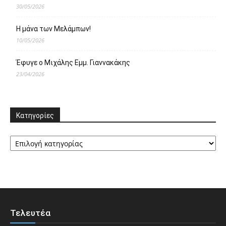
30/05/2026
Η μάνα των Μελάμπων!
10/05/2026
Έφυγε ο Μιχάλης Εμμ. Γιαννακάκης
23/04/2026
Κατηγορίες
Κατηγορίες
Τελευτέα