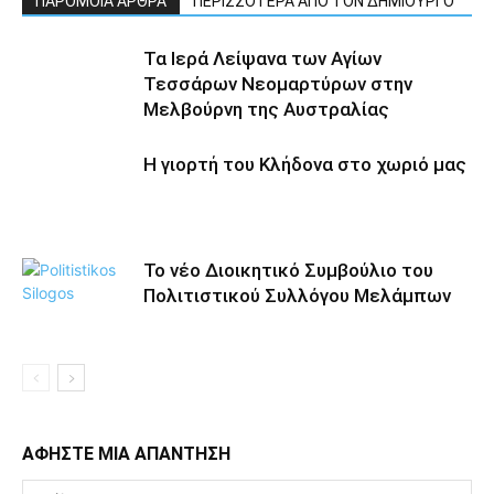
ΠΑΡΟΜΟΙΑ ΑΡΘΡΑ
ΠΕΡΙΣΣΟΤΕΡΑ ΑΠΟ ΤΟΝ ΔΗΜΙΟΥΡΓΟ
Τα Ιερά Λείψανα των Αγίων
Τεσσάρων Νεομαρτύρων στην
Μελβούρνη της Αυστραλίας
Η γιορτή του Κλήδονα στο χωριό μας
Το νέο Διοικητικό Συμβούλιο του
Πολιτιστικού Συλλόγου Μελάμπων
ΑΦΗΣΤΕ ΜΙΑ ΑΠΑΝΤΗΣΗ