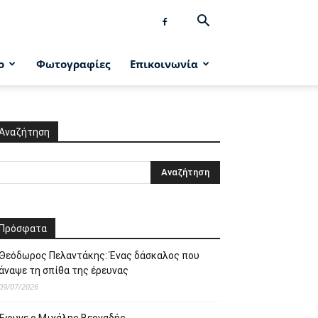
ο
Φωτογραφίες
Επικοινωνία
Αναζήτηση
Πρόσφατα
Θεόδωρος Πελαντάκης: Ένας δάσκαλος που
άναψε τη σπίθα της έρευνας
09/07/2026