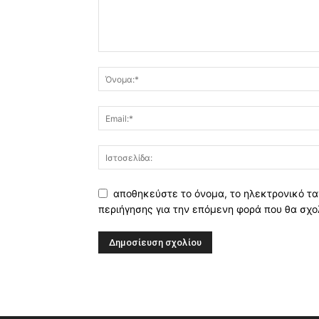
αποθηκεύστε το όνομα, το ηλεκτρονικό τα
περιήγησης για την επόμενη φορά που θα σχο