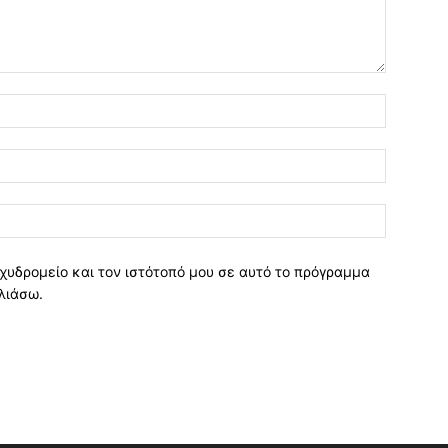
χυδρομείο και τον ιστότοπό μου σε αυτό το πρόγραμμα
λιάσω.