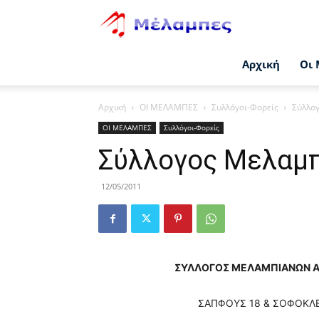
Μέλαμπες
Αρχική
Οι 
Αρχική
ΟΙ ΜΕΛΑΜΠΕΣ
Συλλόγοι-Φορείς
Σύλλο
ΟΙ ΜΕΛΑΜΠΕΣ
Συλλόγοι-Φορείς
Σύλλογος Μελαμπ
12/05/2011
ΣΥΛΛΟΓΟΣ ΜΕΛΑΜΠΙΑΝΩΝ ΑΓ.
ΣΑΠΦΟΥΣ 18 & ΣΟΦΟΚΛΕ